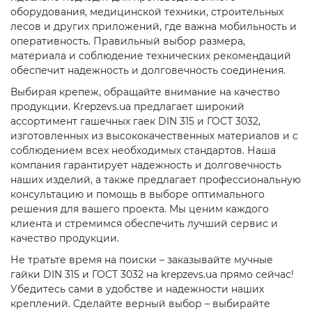
оборудования, медицинской техники, строительных
лесов и других приложений, где важна мобильность и
оперативность. Правильный выбор размера,
материала и соблюдение технических рекомендаций
обеспечит надежность и долговечность соединения.
Выбирая крепеж, обращайте внимание на качество
продукции. Krepzevs.ua предлагает широкий
ассортимент гашечных гаек DIN 315 и ГОСТ 3032,
изготовленных из высококачественных материалов и с
соблюдением всех необходимых стандартов. Наша
компания гарантирует надежность и долговечность
наших изделий, а также предлагает профессиональную
консультацию и помощь в выборе оптимального
решения для вашего проекта. Мы ценим каждого
клиента и стремимся обеспечить лучший сервис и
качество продукции.
Не тратьте время на поиски – заказывайте мучные
гайки DIN 315 и ГОСТ 3032 на krepzevs.ua прямо сейчас!
Убедитесь сами в удобстве и надежности наших
креплений. Сделайте верный выбор – выбирайте