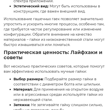
спектра приложений.
Эстетический вид:
Могут быть использованы в
конструкциях, где важен внешний вид.
Использование гашечных гаек позволяет значительно
упростить и ускорить многие процессы, особенно там,
где требуется частое регулирование или изменение
конфигурации. Обратите внимание на качество
материалов – гайки из низкокачественной стали могут
быстро изнашиваться или ломаться.
Практическая ценность: Лайфхаки и
советы
Вот несколько практических советов, которые помогут
вам эффективно использовать мучные гайки:
Выбор размера:
Подбирайте размер гайки в
соответствии с диаметром болта или шпильки.
Материал:
Для применения на открытом воздухе
или в агрессивных средах используйте гайки из
нержавеющей стали.
Затяжка:
Не затягивайте гайку слишком сильно,