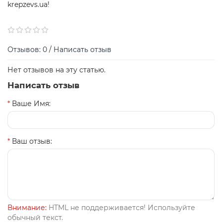
krepzevs.ua!
Отзывов: 0
/
Написать отзыв
Нет отзывов на эту статью.
Написать отзыв
Ваше Имя:
Ваш отзыв:
Внимание:
HTML не поддерживается! Используйте
обычный текст.