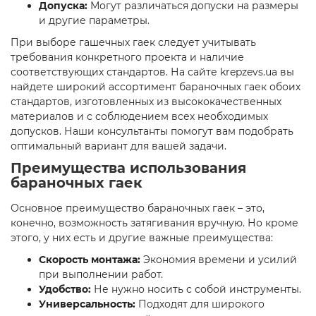
Допуска:
Могут различаться допуски на размеры
и другие параметры.
При выборе гашечных гаек следует учитывать
требования конкретного проекта и наличие
соответствующих стандартов. На сайте krepzevs.ua вы
найдете широкий ассортимент бараночных гаек обоих
стандартов, изготовленных из высококачественных
материалов и с соблюдением всех необходимых
допусков. Наши консультанты помогут вам подобрать
оптимальный вариант для вашей задачи.
Преимущества использования
бараночных гаек
Основное преимущество бараночных гаек – это,
конечно, возможность затягивания вручную. Но кроме
этого, у них есть и другие важные преимущества:
Скорость монтажа:
Экономия времени и усилий
при выполнении работ.
Удобство:
Не нужно носить с собой инструменты.
Универсальность:
Подходят для широкого