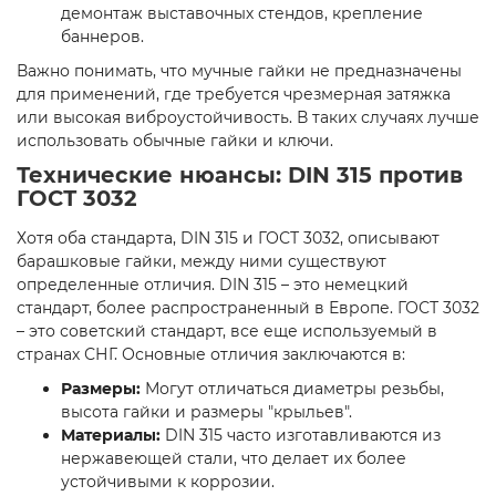
демонтаж выставочных стендов, крепление
баннеров.
Важно понимать, что мучные гайки не предназначены
для применений, где требуется чрезмерная затяжка
или высокая виброустойчивость. В таких случаях лучше
использовать обычные гайки и ключи.
Технические нюансы: DIN 315 против
ГОСТ 3032
Хотя оба стандарта, DIN 315 и ГОСТ 3032, описывают
барашковые гайки, между ними существуют
определенные отличия. DIN 315 – это немецкий
стандарт, более распространенный в Европе. ГОСТ 3032
– это советский стандарт, все еще используемый в
странах СНГ. Основные отличия заключаются в:
Размеры:
Могут отличаться диаметры резьбы,
высота гайки и размеры "крыльев".
Материалы:
DIN 315 часто изготавливаются из
нержавеющей стали, что делает их более
устойчивыми к коррозии.