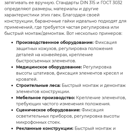
затягивать ее вручную. Стандарты DIN 315 и ГОСТ 3032
определяют размеры, материалы и другие
характеристики этих гаек. Благодаря своей
конструкции, бараночные гайки идеально подходят для
применений, где требуется частая регулировка или
быстрый монтаж/демонтаж. Вот несколько примеров:
Производственное оборудование:
Фиксация
защитных кожухов, регулировка положения
деталей на конвейерах, крепление
быстросъемных элементов.
Медицинское оборудование:
Регулировка
высоты штативов, фиксация элементов кресел и
кроватей.
Строительные леса:
Быстрый монтаж и демонтаж
элементов конструкции.
Мебельное производство:
Крепление элементов,
требующих частого изменения положения.
Сценическое оборудование:
Фиксация
осветительных приборов, регулировка высоты
микрофонных стоек.
Рекламные конструкции:
Быстрый монтаж и