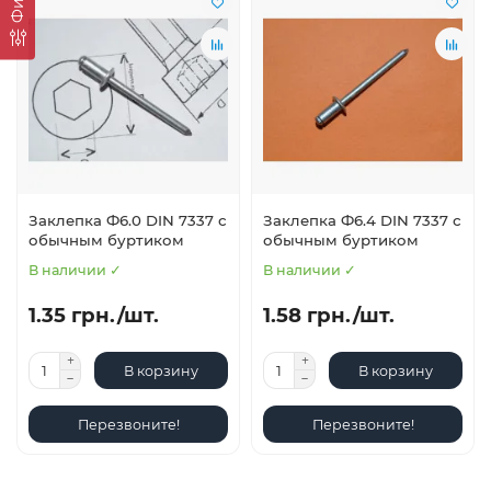
Заклепка Ф6.0 DIN 7337 с
Заклепка Ф6.4 DIN 7337 с
обычным буртиком
обычным буртиком
В наличии ✓
В наличии ✓
1.35 грн./шт.
1.58 грн./шт.
В корзину
В корзину
Перезвоните!
Перезвоните!