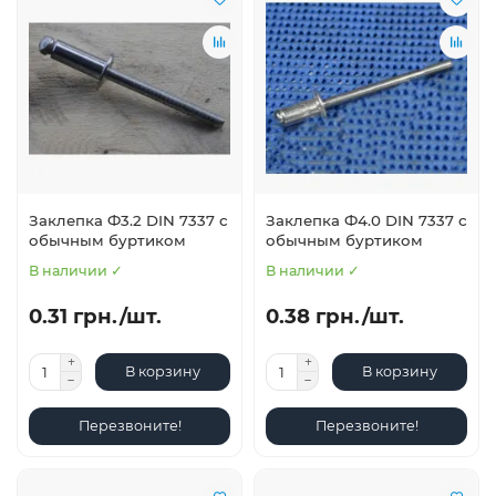
Заклепка Ф3.2 DIN 7337 с
Заклепка Ф4.0 DIN 7337 с
обычным буртиком
обычным буртиком
В наличии ✓
В наличии ✓
0.31 грн./шт.
0.38 грн./шт.
В корзину
В корзину
Перезвоните!
Перезвоните!