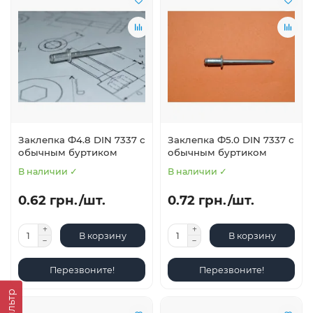
Заклепка Ф4.8 DIN 7337 с
Заклепка Ф5.0 DIN 7337 с
обычным буртиком
обычным буртиком
В наличии ✓
В наличии ✓
0.62 грн./шт.
0.72 грн./шт.
В корзину
В корзину
Перезвоните!
Перезвоните!
Фильтр