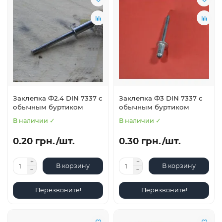
Заклепка Ф2.4 DIN 7337 с
Заклепка Ф3 DIN 7337 с
обычным буртиком
обычным буртиком
В наличии ✓
В наличии ✓
0.20 грн./шт.
0.30 грн./шт.
В корзину
В корзину
Перезвоните!
Перезвоните!