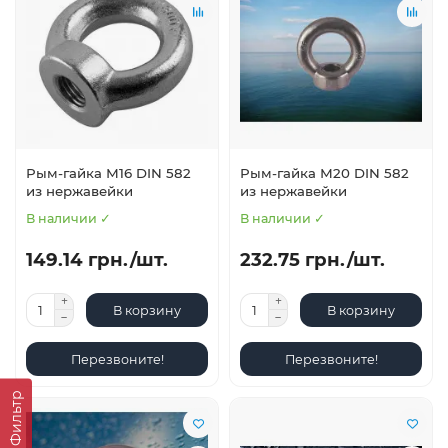
Рым-гайка М16 DIN 582
Рым-гайка М20 DIN 582
из нержавейки
из нержавейки
В наличии ✓
В наличии ✓
149.14 грн./шт.
232.75 грн./шт.
В корзину
В корзину
Перезвоните!
Перезвоните!
Фильтр