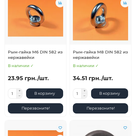
Рым-гайка М6 DIN 582 из
Рым-гайка М8 DIN 582 из
нержавейки
нержавейки
В наличии ✓
В наличии ✓
23.95 грн./шт.
34.51 грн./шт.
В корзину
В корзину
Перезвоните!
Перезвоните!