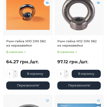
Рым-гайка М10 DIN 582
Рым-гайка М12 DIN 582
из нержавейки
из нержавейки
В наличии ✓
В наличии ✓
64.27 грн./шт.
97.12 грн./шт.
В корзину
В корзину
Перезвоните!
Перезвоните!