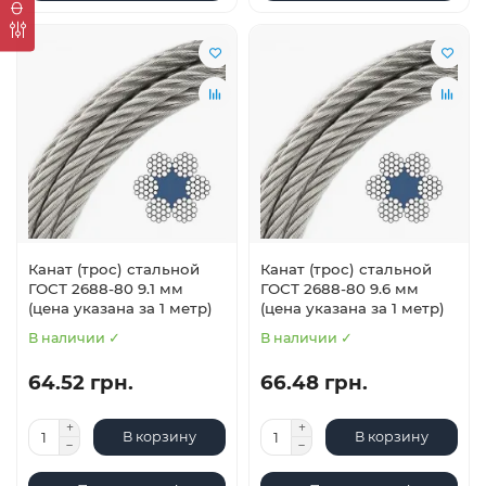
Канат (трос) стальной
Канат (трос) стальной
ГОСТ 2688-80 9.1 мм
ГОСТ 2688-80 9.6 мм
(цена указана за 1 метр)
(цена указана за 1 метр)
В наличии ✓
В наличии ✓
64.52 грн.
66.48 грн.
В корзину
В корзину