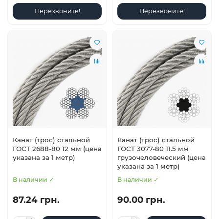
Перезвоните!
Перезвоните!
Канат (трос) стальной
Канат (трос) стальной
ГОСТ 2688-80 12 мм (цена
ГОСТ 3077-80 11.5 мм
указана за 1 метр)
грузочеловеческий (цена
указана за 1 метр)
В наличии ✓
В наличии ✓
87.24 грн.
90.00 грн.