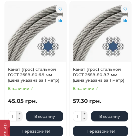
Канат (трос) стальной
Канат (трос) стальной
ГОСТ 2688-80 6.9 мм
ГОСТ 2688-80 8.3 мм
(цена указана за 1 метр)
(цена указана за 1 метр)
В наличии ✓
В наличии ✓
45.05 грн.
57.30 грн.
В корзину
В корзину
Фильтр
Перезвоните!
Перезвоните!