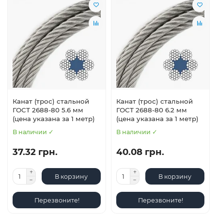
Канат (трос) стальной
Канат (трос) стальной
ГОСТ 2688-80 5.6 мм
ГОСТ 2688-80 6.2 мм
(цена указана за 1 метр)
(цена указана за 1 метр)
В наличии ✓
В наличии ✓
37.32 грн.
40.08 грн.
В корзину
В корзину
Перезвоните!
Перезвоните!