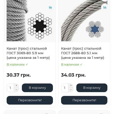
Канат (трос) стальной
Канат (трос) стальной
ГОСТ 3069-80 5.9 мм
ГОСТ 2688-80 5.1 мм
(цена указана за 1 метр)
(цена указана за 1 метр)
В наличии ✓
В наличии ✓
30.37 грн.
34.03 грн.
В корзину
В корзину
Перезвоните!
Перезвоните!