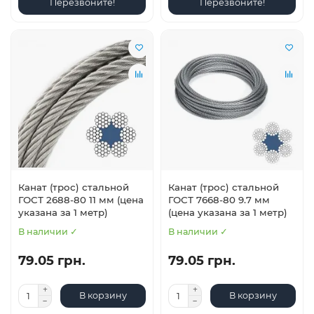
Перезвоните!
Перезвоните!
Канат (трос) стальной
Канат (трос) стальной
ГОСТ 2688-80 11 мм (цена
ГОСТ 7668-80 9.7 мм
указана за 1 метр)
(цена указана за 1 метр)
В наличии ✓
В наличии ✓
79.05 грн.
79.05 грн.
В корзину
В корзину