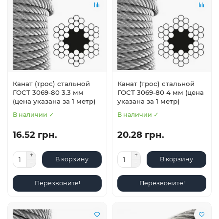
Канат (трос) стальной
Канат (трос) стальной
ГОСТ 3069-80 3.3 мм
ГОСТ 3069-80 4 мм (цена
(цена указана за 1 метр)
указана за 1 метр)
В наличии ✓
В наличии ✓
16.52 грн.
20.28 грн.
В корзину
В корзину
Перезвоните!
Перезвоните!