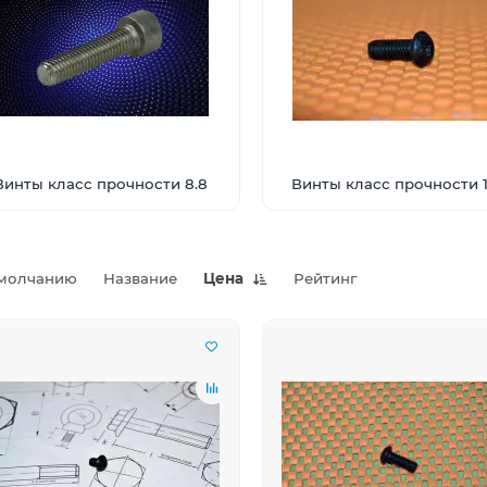
Винты класс прочности 8.8
Винты класс прочности 1
молчанию
Название
Цена
Рейтинг