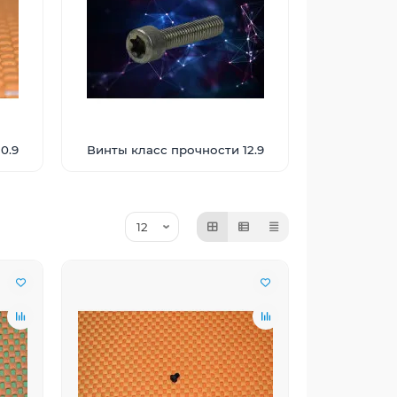
0.9
Винты класс прочности 12.9