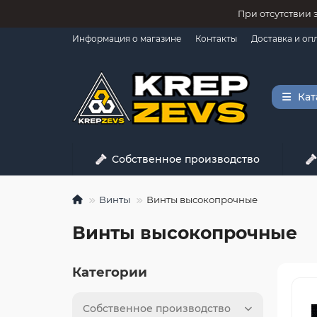
При отсутствии 
Информация о магазине
Контакты
Доставка и оп
Кат
Собственное производство
Винты
Винты высокопрочные
Винты высокопрочные
Категории
Собственное производство