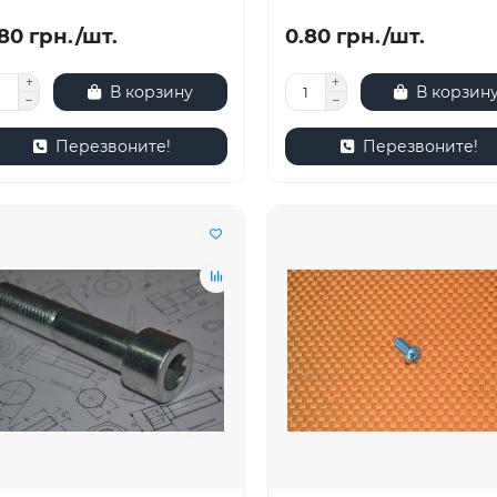
80 грн./шт.
0.80 грн./шт.
В корзину
В корзин
Перезвоните!
Перезвоните!