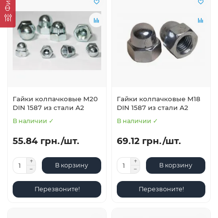
Гайки колпачковые М20
Гайки колпачковые М18
DIN 1587 из стали А2
DIN 1587 из стали А2
В наличии ✓
В наличии ✓
55.84 грн./шт.
69.12 грн./шт.
В корзину
В корзину
Перезвоните!
Перезвоните!