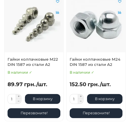
Гайки колпачковые М22
Гайки колпачковые М24
DIN 1587 из стали А2
DIN 1587 из стали А2
В наличии ✓
В наличии ✓
89.97 грн./шт.
152.50 грн./шт.
В корзину
В корзину
Перезвоните!
Перезвоните!