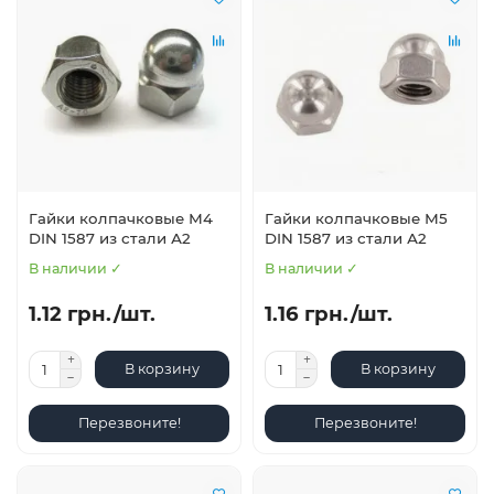
Гайки колпачковые М4
Гайки колпачковые М5
DIN 1587 из стали А2
DIN 1587 из стали А2
В наличии ✓
В наличии ✓
1.12 грн./шт.
1.16 грн./шт.
В корзину
В корзину
Перезвоните!
Перезвоните!