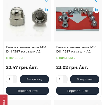
Гайки колпачковые М14
Гайки колпачковые М16
DIN 1587 из стали А2
DIN 1587 из стали А2
В наличии ✓
В наличии ✓
22.47 грн./шт.
23.02 грн./шт.
В корзину
В корзину
Перезвоните!
Перезвоните!
Фильтр