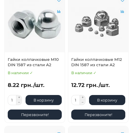
Гайки колпачковые М10
Гайки колпачковые М12
DIN 1587 из стали А2
DIN 1587 из стали А2
В наличии ✓
В наличии ✓
8.22 грн./шт.
12.72 грн./шт.
В корзину
В корзину
Перезвоните!
Перезвоните!