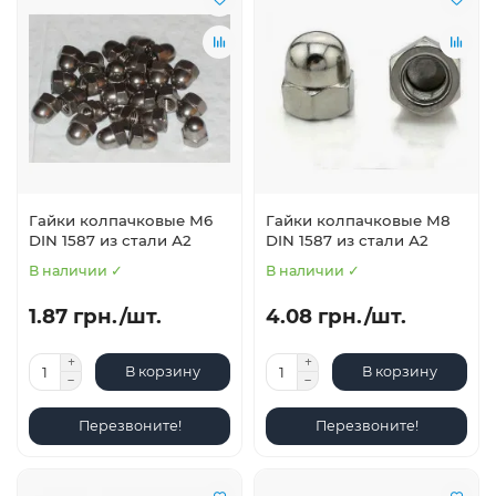
Гайки колпачковые М6
Гайки колпачковые М8
DIN 1587 из стали А2
DIN 1587 из стали А2
В наличии ✓
В наличии ✓
1.87 грн./шт.
4.08 грн./шт.
В корзину
В корзину
Перезвоните!
Перезвоните!