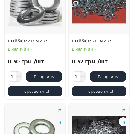
Шайба М2 DIN 433
Шайба М6 DIN 433
В наличии ✓
В наличии ✓
0.30 грн./шт.
0.32 грн./шт.
В корзину
В корзину
Перезвоните!
Перезвоните!