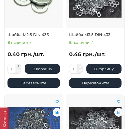
Шайба М2.5 DIN 433
Шайба М3.5 DIN 433
В наличии ✓
В наличии ✓
0.40 грн./шт.
0.46 грн./шт.
В корзину
В корзину
Перезвоните!
Перезвоните!
Фильтр