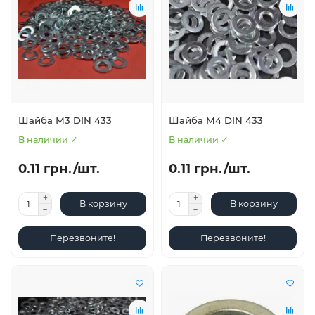
Шайба М3 DIN 433
Шайба М4 DIN 433
В наличии ✓
В наличии ✓
0.11 грн./шт.
0.11 грн./шт.
В корзину
В корзину
Перезвоните!
Перезвоните!