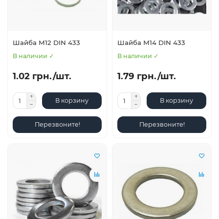
Шайба М12 DIN 433
Шайба М14 DIN 433
В наличии ✓
В наличии ✓
1.02 грн./шт.
1.79 грн./шт.
В корзину
В корзину
Перезвоните!
Перезвоните!