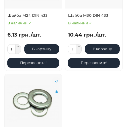
Шайба М24 DIN 433
Шайба М30 DIN 433
В наличии ✓
В наличии ✓
6.13 грн./шт.
10.44 грн./шт.
В корзину
В корзину
Перезвоните!
Перезвоните!