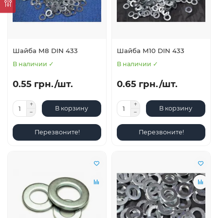
Шайба М8 DIN 433
Шайба М10 DIN 433
В наличии ✓
В наличии ✓
0.55 грн./шт.
0.65 грн./шт.
В корзину
В корзину
Перезвоните!
Перезвоните!