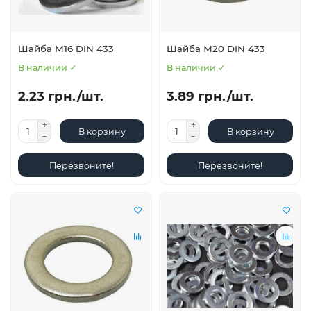
Шайба М16 DIN 433
Шайба М20 DIN 433
В наличии ✓
В наличии ✓
2.23 грн./шт.
3.89 грн./шт.
В корзину
В корзину
Перезвоните!
Перезвоните!