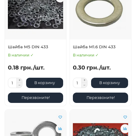
Шайба М5 DIN 433
Шайба М1.6 DIN 433
В наличии ✓
В наличии ✓
0.18 грн./шт.
0.30 грн./шт.
В корзину
В корзину
Перезвоните!
Перезвоните!