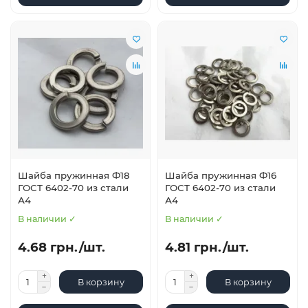
Шайба пружинная Ф18
Шайба пружинная Ф16
ГОСТ 6402-70 из стали
ГОСТ 6402-70 из стали
А4
А4
В наличии ✓
В наличии ✓
4.68 грн./шт.
4.81 грн./шт.
В корзину
В корзину