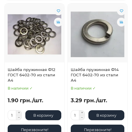
Шайба пружинная Ф12
Шайба пружинная Ф14
ГОСТ 6402-70 из стали
ГОСТ 6402-70 из стали
А4
А4
В наличии ✓
В наличии ✓
1.90 грн./шт.
3.29 грн./шт.
В корзину
В корзину
Перезвоните!
Перезвоните!