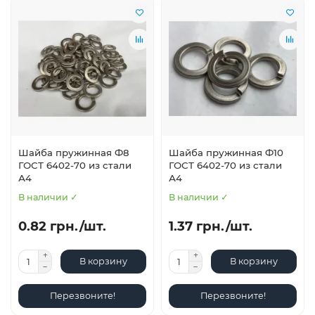
Шайба пружинная Ф8
Шайба пружинная Ф10
ГОСТ 6402-70 из стали
ГОСТ 6402-70 из стали
А4
А4
В наличии ✓
В наличии ✓
0.82 грн./шт.
1.37 грн./шт.
В корзину
В корзину
Перезвоните!
Перезвоните!