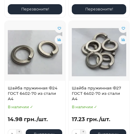
Перезвоните!
Перезвоните!
Шайба пружинная Ф24
Шайба пружинная Ф27
ГОСТ 6402-70 из стали
ГОСТ 6402-70 из стали
А4
А4
В наличии ✓
В наличии ✓
14.98 грн./шт.
17.23 грн./шт.