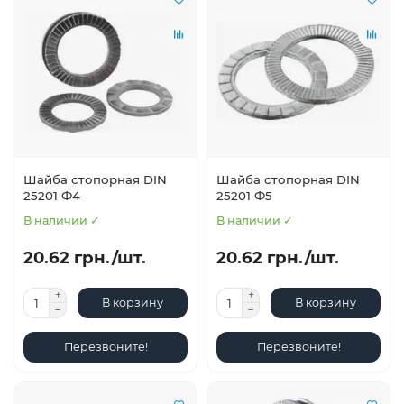
Шайба стопорная DIN
Шайба стопорная DIN
25201 Ф4
25201 Ф5
В наличии ✓
В наличии ✓
20.62 грн./шт.
20.62 грн./шт.
В корзину
В корзину
Перезвоните!
Перезвоните!