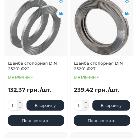
Шайба стопорная DIN
Шайба стопорная DIN
25201 Ф22
25201 Ф27
В наличии ✓
В наличии ✓
132.37 грн./шт.
239.42 грн./шт.
В корзину
В корзину
Перезвоните!
Перезвоните!