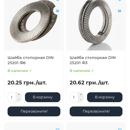
Шайба стопорная DIN
Шайба стопорная DIN
25201 Ф6
25201 Ф3
В наличии ✓
В наличии ✓
20.25 грн./шт.
20.62 грн./шт.
В корзину
В корзину
Перезвоните!
Перезвоните!