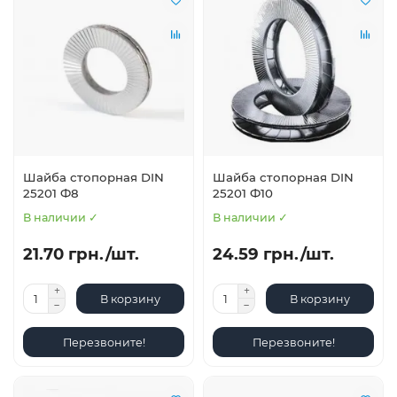
Шайба стопорная DIN
Шайба стопорная DIN
25201 Ф8
25201 Ф10
В наличии ✓
В наличии ✓
21.70 грн./шт.
24.59 грн./шт.
В корзину
В корзину
Перезвоните!
Перезвоните!