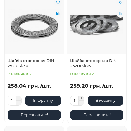
Шайба стопорная DIN
Шайба стопорная DIN
25201 Ф30
25201 Ф36
В наличии ✓
В наличии ✓
258.04 грн./шт.
259.20 грн./шт.
В корзину
В корзину
Перезвоните!
Перезвоните!