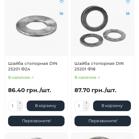
Шайба стопорная DIN
Шайба стопорная DIN
25201 Ф24
25201 Ф18
В наличии ✓
В наличии ✓
86.40 грн./шт.
87.70 грн./шт.
В корзину
В корзину
Перезвоните!
Перезвоните!