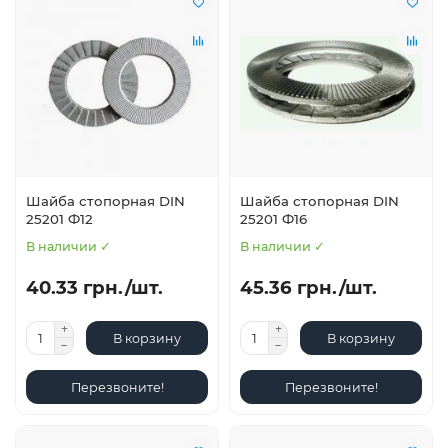
Шайба стопорная DIN
Шайба стопорная DIN
25201 Ф12
25201 Ф16
В наличии ✓
В наличии ✓
40.33 грн./шт.
45.36 грн./шт.
В корзину
В корзину
Перезвоните!
Перезвоните!