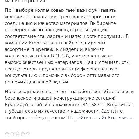
машиностроения.
При выборе колпачковых гаек важно учитывать
условия эксплуатации, требования к прочности
соединения и качество материалов. Выбирайте
проверенных поставщиков, гарантирующих
соответствие стандартам и надежность продукции. В
компании Krepzevs.ua вы найдете широкий
ассортимент крепежных изделий, включая
колпачковые гайки DIN 1587, изготовленные из
высококачественных материалов. Наши специалисты
всегда готовы предоставить профессиональную
консультацию и помочь с выбором оптимального
решения для вашей задачи.
Не откладывайте на потом – позаботьтесь об эстетике и
безопасности вашей конструкции уже сегодня!
Бронируйте гайки колпачковые DIN 1587 на Krepzevs.ua
и убедитесь в их качестве и надежности. Сделайте
свой проект безупречным!
Перейти на сайт Krepzevs.ua