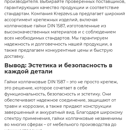
производителя. Выбирайте проверенных поставщиков,
гарантирующих качество продукции и соответствие
стандартам. Компания Krepzevs.ua предлагает широкий
ассортимент крепежных изделий, включая
колпачковые гайки DIN 1587, изготовленные из
высококачественных материалов и с соблюдением
всех необходимых стандартов. Мы гарантируем
надежность и долговечность нашей продукции, а
также предлагаем конкурентные цены и быструю
доставку.
Вывод: Эстетика и безопасность в
каждой детали
Гайки колпачковые DIN 1587 – это не просто крепеж,
это решение, которое сочетает в себе
функциональность, безопасность и эстетику. Они
обеспечивают надежное соединение, защищают от
травм и коррозии, а также придают конструкции
завершенный и аккуратный вид. Благодаря широкому
спектру применения, гайки колпачковые незаменимы
во многих сферах – от мебельного производства до