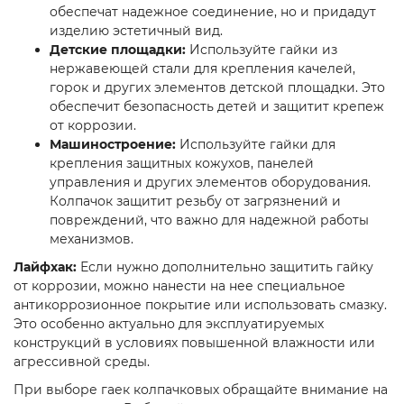
обеспечат надежное соединение, но и придадут
изделию эстетичный вид.
Детские площадки:
Используйте гайки из
нержавеющей стали для крепления качелей,
горок и других элементов детской площадки. Это
обеспечит безопасность детей и защитит крепеж
от коррозии.
Машиностроение:
Используйте гайки для
крепления защитных кожухов, панелей
управления и других элементов оборудования.
Колпачок защитит резьбу от загрязнений и
повреждений, что важно для надежной работы
механизмов.
Лайфхак:
Если нужно дополнительно защитить гайку
от коррозии, можно нанести на нее специальное
антикоррозионное покрытие или использовать смазку.
Это особенно актуально для эксплуатируемых
конструкций в условиях повышенной влажности или
агрессивной среды.
При выборе гаек колпачковых обращайте внимание на