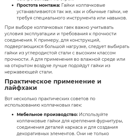
Простота монтажа:
Гайки колпачковые
устанавливаются так же, как и обычные гайки, не
требуя специального инструмента или навыков.
При выборе колпачковых гаек важно учитывать
условия эксплуатации и требования к прочности
соединения. К примеру, для конструкций,
подвергающихся большой нагрузке, следует выбирать
гайки из углеродистой стали с высоким классом
прочности. А для применения во влажной среде или
на открытом воздухе лучше подойдут гайки из
нержавеющей стали.
Практическое применение и
лайфхаки
Вот несколько практических советов по
использованию колпачковых гаек:
Мебельное производство:
Используйте
колпачковые гайки для крепления фурнитуры,
соединения деталей каркаса и для создания
декоративных элементов. Они не только