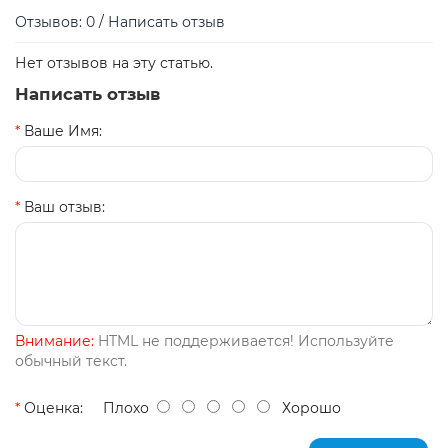
Отзывов: 0
/
Написать отзыв
Нет отзывов на эту статью.
Написать отзыв
Ваше Имя:
Ваш отзыв:
Внимание:
HTML не поддерживается! Используйте
обычный текст.
Оценка:
Плохо
Хорошо