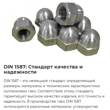
DIN 1587: Стандарт качества и
надежности
DIN 1587 – это немецкий стандарт, определяющий
размеры, материалы и технические характеристики
колпачковых гаек. Соответствие этому стандарту
гарантирует высокое качество изделия, его точность и
надежность. В производстве гаек DIN 1587
используются различные материалы: углеродистая