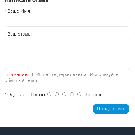
Написать отзыв
Ваше Имя:
Ваш отзыв:
Внимание:
HTML не поддерживается! Используйте
обычный текст.
Оценка:
Плохо
Хорошо
Продолжить