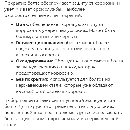
Покрытие болта обеспечивает защиту от коррозии и
увеличивает срок службы. Наиболее
распространенные виды покрытий:
Цинк:
обеспечивает хорошую защиту от
коррозии в умеренных условиях. Может быть
белым, желтым или чёрным.
Горячее цинкование:
обеспечивает более
надежную защиту от коррозии, особенно в
агрессивных средах.
Оксидирование:
Образует на поверхности болта
защитную оксидную пленку, которая
предотвращает коррозию.
Без покрытия:
Используется для болтов из
нержавеющей стали, которые уже обладают
высокой стойкостью к коррозии.
Выбор покрытия зависит от условий эксплуатации
болта. Для наружного применения или в условиях
повышенной влажности рекомендуется использовать
болты с цинковым покрытием или из нержавеющей
стали.