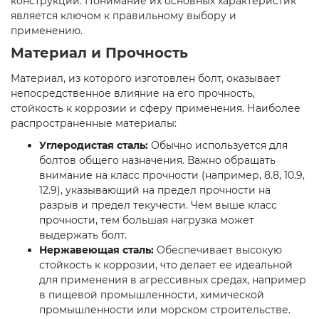
конструкций. Понимание их основных характеристик
является ключом к правильному выбору и
применению.
Материал и Прочность
Материал, из которого изготовлен болт, оказывает
непосредственное влияние на его прочность,
стойкость к коррозии и сферу применения. Наиболее
распространенные материалы:
Углеродистая сталь:
Обычно используется для
болтов общего назначения. Важно обращать
внимание на класс прочности (например, 8.8, 10.9,
12.9), указывающий на предел прочности на
разрыв и предел текучести. Чем выше класс
прочности, тем большая нагрузка может
выдержать болт.
Нержавеющая сталь:
Обеспечивает высокую
стойкость к коррозии, что делает ее идеальной
для применения в агрессивных средах, например
в пищевой промышленности, химической
промышленности или морском строительстве.