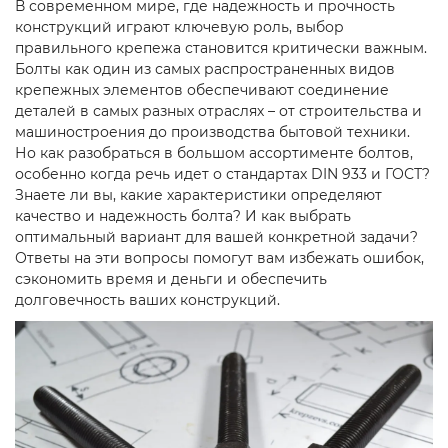
В современном мире, где надежность и прочность
конструкций играют ключевую роль, выбор
правильного крепежа становится критически важным.
Болты как один из самых распространенных видов
крепежных элементов обеспечивают соединение
деталей в самых разных отраслях – от строительства и
машиностроения до производства бытовой техники.
Но как разобраться в большом ассортименте болтов,
особенно когда речь идет о стандартах DIN 933 и ГОСТ?
Знаете ли вы, какие характеристики определяют
качество и надежность болта? И как выбрать
оптимальный вариант для вашей конкретной задачи?
Ответы на эти вопросы помогут вам избежать ошибок,
сэкономить время и деньги и обеспечить
долговечность ваших конструкций.