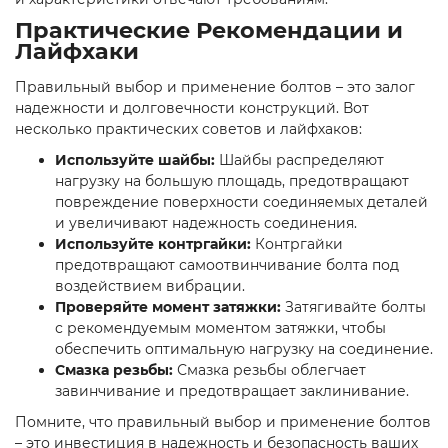
Практические Рекомендации и
Лайфхаки
Правильный выбор и применение болтов – это залог
надежности и долговечности конструкций. Вот
несколько практических советов и лайфхаков:
Используйте шайбы:
Шайбы распределяют
нагрузку на большую площадь, предотвращают
повреждение поверхности соединяемых деталей
и увеличивают надежность соединения.
Используйте контргайки:
Контргайки
предотвращают самоотвинчивание болта под
воздействием вибрации.
Проверяйте момент затяжки:
Затягивайте болты
с рекомендуемым моментом затяжки, чтобы
обеспечить оптимальную нагрузку на соединение.
Смазка резьбы:
Смазка резьбы облегчает
завинчивание и предотвращает заклинивание.
Помните, что правильный выбор и применение болтов
– это инвестиция в надежность и безопасность ваших