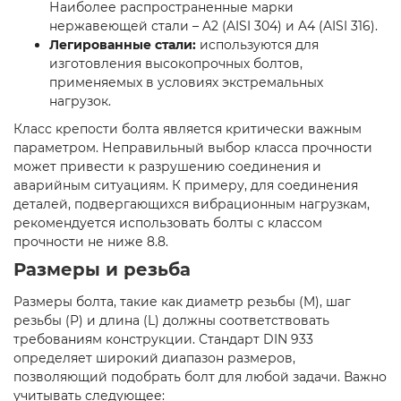
Наиболее распространенные марки
нержавеющей стали – A2 (AISI 304) и A4 (AISI 316).
Легированные стали:
используются для
изготовления высокопрочных болтов,
применяемых в условиях экстремальных
нагрузок.
Класс крепости болта является критически важным
параметром. Неправильный выбор класса прочности
может привести к разрушению соединения и
аварийным ситуациям. К примеру, для соединения
деталей, подвергающихся вибрационным нагрузкам,
рекомендуется использовать болты с классом
прочности не ниже 8.8.
Размеры и резьба
Размеры болта, такие как диаметр резьбы (M), шаг
резьбы (P) и длина (L) должны соответствовать
требованиям конструкции. Стандарт DIN 933
определяет широкий диапазон размеров,
позволяющий подобрать болт для любой задачи. Важно
учитывать следующее: