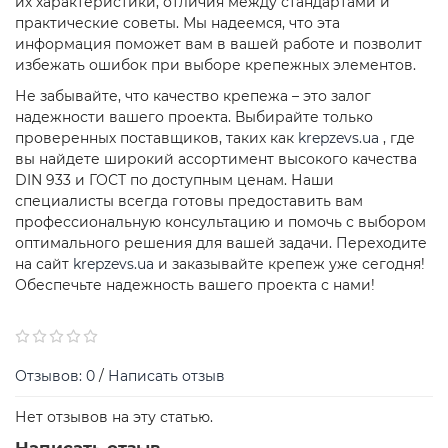
их характеристики, отличия между стандартами и
практические советы. Мы надеемся, что эта
информация поможет вам в вашей работе и позволит
избежать ошибок при выборе крепежных элементов.
Не забывайте, что качество крепежа – это залог
надежности вашего проекта. Выбирайте только
проверенных поставщиков, таких как
krepzevs.ua
, где
вы найдете широкий ассортимент высокого качества
DIN 933 и ГОСТ по доступным ценам. Наши
специалисты всегда готовы предоставить вам
профессиональную консультацию и помочь с выбором
оптимального решения для вашей задачи. Переходите
на сайт
krepzevs.ua
и заказывайте крепеж уже сегодня!
Обеспечьте надежность вашего проекта с нами!
Отзывов: 0
/
Написать отзыв
Нет отзывов на эту статью.