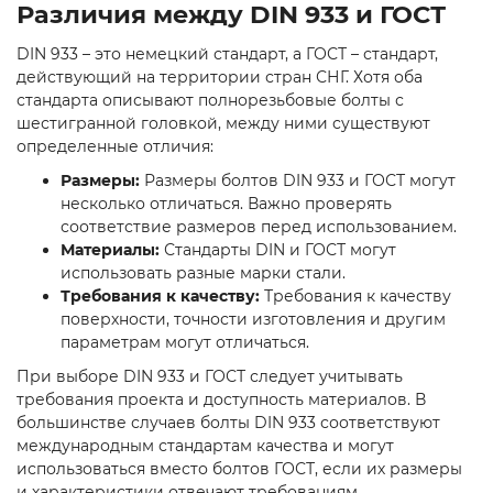
Различия между DIN 933 и ГОСТ
DIN 933 – это немецкий стандарт, а ГОСТ – стандарт,
действующий на территории стран СНГ. Хотя оба
стандарта описывают полнорезьбовые болты с
шестигранной головкой, между ними существуют
определенные отличия:
Размеры:
Размеры болтов DIN 933 и ГОСТ могут
несколько отличаться. Важно проверять
соответствие размеров перед использованием.
Материалы:
Стандарты DIN и ГОСТ могут
использовать разные марки стали.
Требования к качеству:
Требования к качеству
поверхности, точности изготовления и другим
параметрам могут отличаться.
При выборе DIN 933 и ГОСТ следует учитывать
требования проекта и доступность материалов. В
большинстве случаев болты DIN 933 соответствуют
международным стандартам качества и могут
использоваться вместо болтов ГОСТ, если их размеры
и характеристики отвечают требованиям.