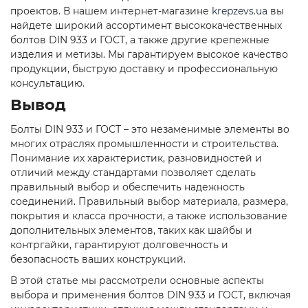
проектов. В нашем интернет-магазине
krepzevs.ua
вы
найдете широкий ассортимент высококачественных
болтов DIN 933 и ГОСТ, а также другие крепежные
изделия и метизы. Мы гарантируем высокое качество
продукции, быструю доставку и профессиональную
консультацию.
Вывод
Болты DIN 933 и ГОСТ – это незаменимые элементы во
многих отраслях промышленности и строительства.
Понимание их характеристик, разновидностей и
отличий между стандартами позволяет сделать
правильный выбор и обеспечить надежность
соединений. Правильный выбор материала, размера,
покрытия и класса прочности, а также использование
дополнительных элементов, таких как шайбы и
контргайки, гарантируют долговечность и
безопасность ваших конструкций.
В этой статье мы рассмотрели основные аспекты
выбора и применения болтов DIN 933 и ГОСТ, включая