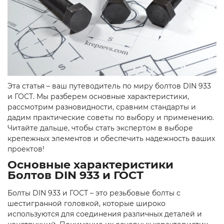
Эта статья – ваш путеводитель по миру болтов DIN 933
и ГОСТ. Мы разберем основные характеристики,
рассмотрим разновидности, сравним стандарты и
дадим практические советы по выбору и применению.
Читайте дальше, чтобы стать экспертом в выборе
крепежных элементов и обеспечить надежность ваших
проектов!
Основные характеристики
Болтов DIN 933 и ГОСТ
Болты DIN 933 и ГОСТ – это резьбовые болты с
шестигранной головкой, которые широко
используются для соединения различных деталей и