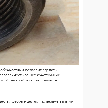
обенностями позволит сделать
олговечность ваших конструкций.
елкой резьбой, а также получите
ществ, которые делают их незаменимыми