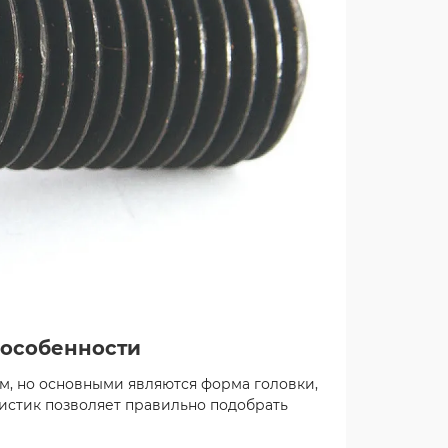
0.2025
Иван Петрович
24.09.2025
 особенности
, но основными являются форма головки,
ристик позволяет правильно подобрать