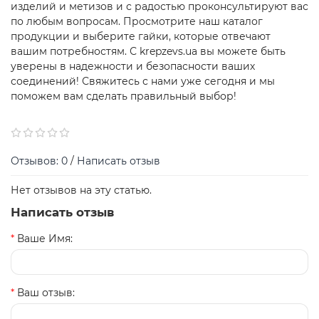
изделий и метизов и с радостью проконсультируют вас
по любым вопросам. Просмотрите наш каталог
продукции и выберите гайки, которые отвечают
вашим потребностям. С krepzevs.ua вы можете быть
уверены в надежности и безопасности ваших
соединений! Свяжитесь с нами уже сегодня и мы
поможем вам сделать правильный выбор!
Отзывов: 0
/
Написать отзыв
Нет отзывов на эту статью.
Написать отзыв
Ваше Имя:
Ваш отзыв: