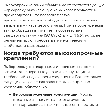
Высокопрочные гайки обычно имеют соответствующую
маркировку, указывающую на их класс прочности и
производителя. Это позволяет легко
идентифицировать их и убедиться в соответствии с
заявленными характеристиками. При выборе крепежа
важно обращать внимание на соответствие
стандартам, таким как ISO 898-2 или DIN 934, которые
регламентируют требования к механическим
свойствам и размерам гаек.
Когда требуются высокопрочные
крепления?
Выбор между стандартными и прочными гайками
зависит от конкретных условий эксплуатации и
требований к надежности соединения. Вот несколько
ситуаций, когда использование высокопрочных
креплений обязательно:
Высокозагруженные конструкции:
Мосты,
высотные здания, металлоконструкции,
подвергающиеся значительным статическим и