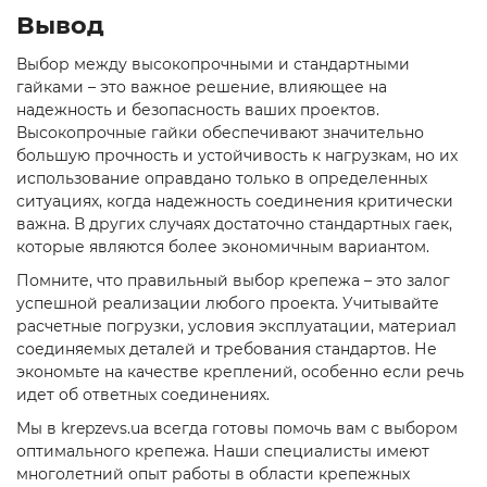
Вывод
Выбор между высокопрочными и стандартными
гайками – это важное решение, влияющее на
надежность и безопасность ваших проектов.
Высокопрочные гайки обеспечивают значительно
большую прочность и устойчивость к нагрузкам, но их
использование оправдано только в определенных
ситуациях, когда надежность соединения критически
важна. В других случаях достаточно стандартных гаек,
которые являются более экономичным вариантом.
Помните, что правильный выбор крепежа – это залог
успешной реализации любого проекта. Учитывайте
расчетные погрузки, условия эксплуатации, материал
соединяемых деталей и требования стандартов. Не
экономьте на качестве креплений, особенно если речь
идет об ответных соединениях.
Мы в krepzevs.ua всегда готовы помочь вам с выбором
оптимального крепежа. Наши специалисты имеют
многолетний опыт работы в области крепежных