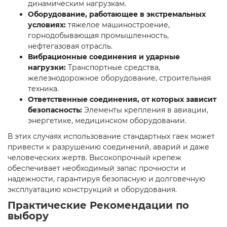
динамическим нагрузкам.
Оборудование, работающее в экстремальных
условиях:
тяжелое машиностроение,
горнодобывающая промышленность,
нефтегазовая отрасль.
Вибрационные соединения и ударные
нагрузки:
Транспортные средства,
железнодорожное оборудование, строительная
техника.
Ответственные соединения, от которых зависит
безопасность:
Элементы крепления в авиации,
энергетике, медицинском оборудовании.
В этих случаях использование стандартных гаек может
привести к разрушению соединений, аварий и даже
человеческих жертв. Высокопрочный крепеж
обеспечивает необходимый запас прочности и
надежности, гарантируя безопасную и долговечную
эксплуатацию конструкций и оборудования.
Практические Рекомендации по
выбору