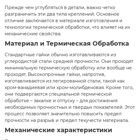
Прежде чем углубляться в детали, важно четко
разграничить эти два типа креплений. Основное
отличие заключается в материале изготовления и
технологии термической обработки, что влияет на их
механические свойства.
Материал и Термическая Обработка
Стандартные гайки обычно изготавливаются из
углеродистой стали средней прочности. Они проходят
минимальную термическую обработку или вообще не
проходят. Высокопрочные гайки, напротив,
изготавливаются из легированной стали, такой как
хром-ванадиевая или хром-молибденовая. Кроме того,
они подвергаются специальной термической
обработке – закалке и отпуску – для достижения
необходимых прочностных и твердых показателей. Этот
процесс позволяет значительно повысить предел
прочности на разрыв и предел текучести материала.
Механические характеристики