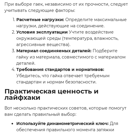
При выборе гаек, независимо от их прочности, следует
учитывать следующие факторы:
Расчетные нагрузки:
Определите максимальные
нагрузки, действующие на соединение.
Условия эксплуатации
Учтите воздействие
окружающей среды (температура, влажность,
агрессивные вещества).
Материал соединяемых деталей:
Подберите
гайку из материала, совместимого с материалом
деталей.
Требования стандартов и нормативов:
Убедитесь, что гайка отвечает требуемым
стандартам и нормам безопасности.
Практическая ценность и
лайфхаки
Вот несколько практических советов, которые помогут
вам сделать правильный выбор:
Используйте динамометрический ключ:
Для
обеспечения правильного момента затяжки