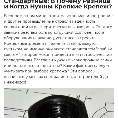
Стандартные: В Почему Разница
и Когда Нужны Крепкие Крепеж?
В современном мире строительство, машиностроение
и другие промышленные отрасли надежность
соединений играет критически важную роль. От этого
зависит безопасность конструкций, долговечность
оборудования и, наконец, успех всего проекта.
Крепежные элементы, такие как гайки, кажутся
пустяком, но именно они часто становятся тем "слабым
местом", которое может привести к катастрофическим
последствиям. Всегда ли нужны высокопрочные гайки
или достаточно стандартных? Какие факторы следует
учитывать при выборе крепежа? Эти вопросы
возникают у многих специалистов, от строителей до
инженеров.