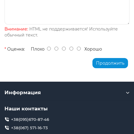
Внимание:
HTML не поддерживается! Используйте
обычный текст.
Оценка:
Плохо
Хорошо
Продолжить
Информация
Наши контакты
+38(095)670-87-46
+38(067) 571-16-73