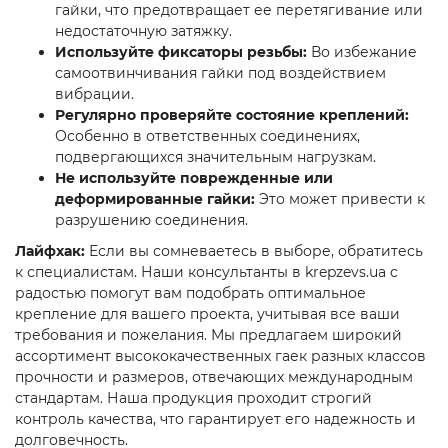
гайки, что предотвращает ее перетягивание или
недостаточную затяжку.
Используйте фиксаторы резьбы:
Во избежание
самоотвинчивания гайки под воздействием
вибрации.
Регулярно проверяйте состояние креплений:
Особенно в ответственных соединениях,
подвергающихся значительным нагрузкам.
Не используйте поврежденные или
деформированные гайки:
Это может привести к
разрушению соединения.
Лайфхак:
Если вы сомневаетесь в выборе, обратитесь
к специалистам. Наши консультанты в krepzevs.ua с
радостью помогут вам подобрать оптимальное
крепление для вашего проекта, учитывая все ваши
требования и пожелания. Мы предлагаем широкий
ассортимент высококачественных гаек разных классов
прочности и размеров, отвечающих международным
стандартам. Наша продукция проходит строгий
контроль качества, что гарантирует его надежность и
долговечность.