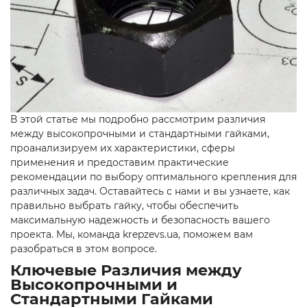
В этой статье мы подробно рассмотрим различия
между высокопрочными и стандартными гайками,
проанализируем их характеристики, сферы
применения и предоставим практические
рекомендации по выбору оптимального крепления для
различных задач. Оставайтесь с нами и вы узнаете, как
правильно выбрать гайку, чтобы обеспечить
максимальную надежность и безопасность вашего
проекта. Мы, команда krepzevs.ua, поможем вам
разобраться в этом вопросе.
Ключевые Различия между
Высокопрочными и
Стандартными Гайками