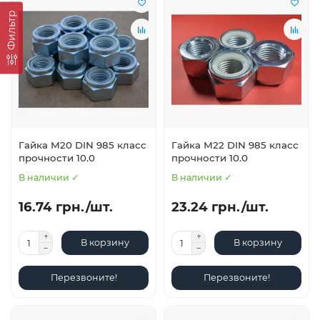
Фильтр
Гайка М20 DIN 985 класс
Гайка М22 DIN 985 класс
прочности 10.0
прочности 10.0
В наличии ✓
В наличии ✓
16.74 грн./шт.
23.24 грн./шт.
В корзину
В корзину
Перезвоните!
Перезвоните!