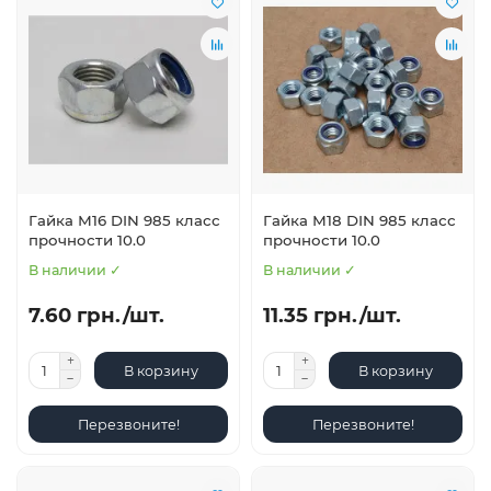
Гайка М16 DIN 985 класс
Гайка М18 DIN 985 класс
прочности 10.0
прочности 10.0
В наличии ✓
В наличии ✓
7.60 грн./шт.
11.35 грн./шт.
В корзину
В корзину
Перезвоните!
Перезвоните!