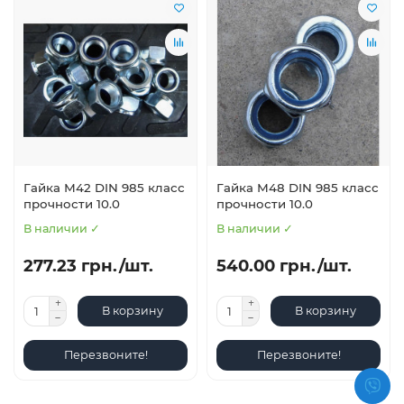
Гайка М42 DIN 985 класс
Гайка М48 DIN 985 класс
прочности 10.0
прочности 10.0
В наличии ✓
В наличии ✓
277.23 грн./шт.
540.00 грн./шт.
В корзину
В корзину
Перезвоните!
Перезвоните!