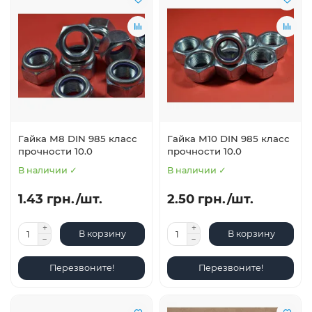
Гайка М8 DIN 985 класс
Гайка М10 DIN 985 класс
прочности 10.0
прочности 10.0
В наличии ✓
В наличии ✓
1.43 грн./шт.
2.50 грн./шт.
В корзину
В корзину
Перезвоните!
Перезвоните!