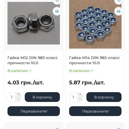
Гайка М12 DIN 985 класс
Гайка М14 DIN 985 класс
прочности 10.0
прочности 10.0
В наличии ✓
В наличии ✓
4.03 грн./шт.
5.87 грн./шт.
В корзину
В корзину
Перезвоните!
Перезвоните!