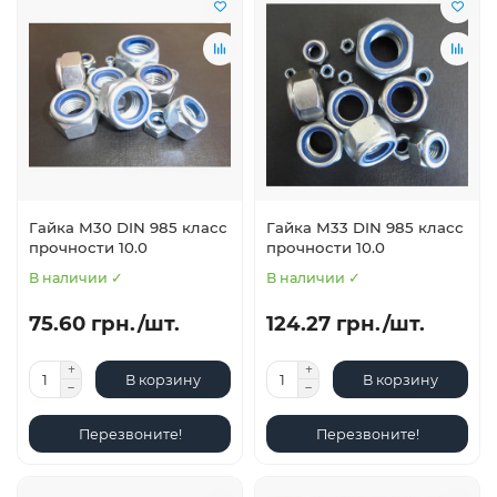
Гайка М30 DIN 985 класс
Гайка М33 DIN 985 класс
прочности 10.0
прочности 10.0
В наличии ✓
В наличии ✓
75.60 грн./шт.
124.27 грн./шт.
В корзину
В корзину
Перезвоните!
Перезвоните!