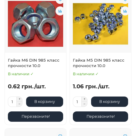
Гайка М6 DIN 985 класс
Гайка М5 DIN 985 класс
прочности 10.0
прочности 10.0
В наличии ✓
В наличии ✓
0.62 грн./шт.
1.06 грн./шт.
В корзину
В корзину
Перезвоните!
Перезвоните!