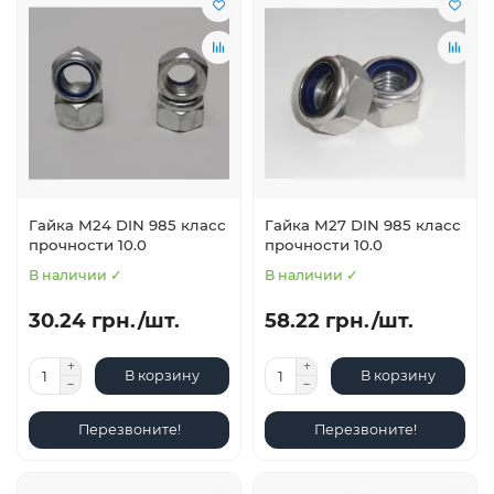
Гайка М24 DIN 985 класс
Гайка М27 DIN 985 класс
прочности 10.0
прочности 10.0
В наличии ✓
В наличии ✓
30.24 грн./шт.
58.22 грн./шт.
В корзину
В корзину
Перезвоните!
Перезвоните!