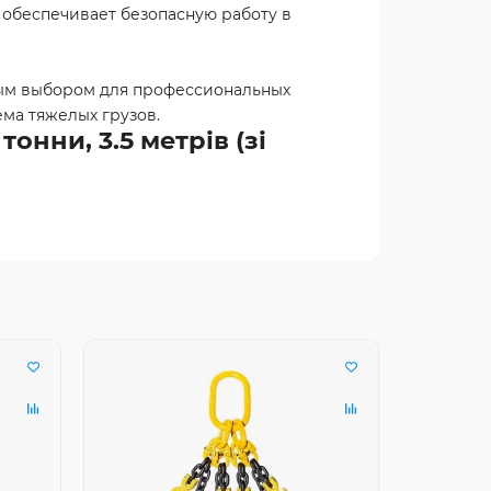
 обеспечивает безопасную работу в
ьным выбором для профессиональных
ма тяжелых грузов.
онни, 3.5 метрів (зі