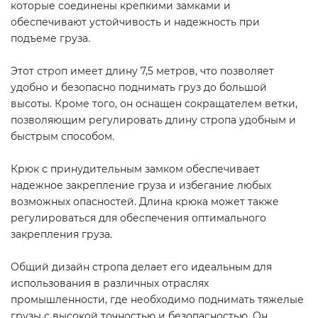
которые соединены крепкими замками и
обеспечивают устойчивость и надежность при
подъеме груза.
Этот строп имеет длину 7,5 метров, что позволяет
удобно и безопасно поднимать груз до большой
высоты. Кроме того, он оснащен сокращателем ветки,
позволяющим регулировать длину стропа удобным и
быстрым способом.
Крюк с принудительным замком обеспечивает
надежное закрепление груза и избегание любых
возможных опасностей. Длина крюка может также
регулироваться для обеспечения оптимального
закрепления груза.
Общий дизайн стропа делает его идеальным для
использования в различных отраслях
промышленности, где необходимо поднимать тяжелые
грузы с высокой точностью и безопасностью. Он