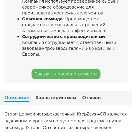
Компания использует проверенное сырье и
современное оборудование для
производства крепежных элементов.
Опытная команда
: Производством
стандартных и специальных решений
занимается команда профессионалов.
Сотрудничество с производителями
:
Компания сотрудничает с ответственными
заводами-производителями из Украины и
Европы.
Заказать просчет стоимости
Описание
Характеристики
Отзывы
Строп цепной четырехветочный KrepZevs 4СЛ является
надежным и крепким средством для подъема грузов
весом до 17 тонн. Он состоит из четырех звеньев,