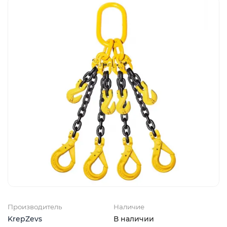
Производитель
Наличие
KrepZevs
В наличии