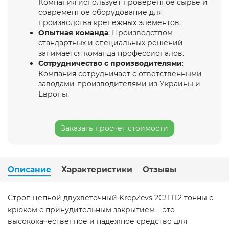
Компания использует проверенное сырье и
современное оборудование для
производства крепежных элементов.
Опытная команда
: Производством
стандартных и специальных решений
занимается команда профессионалов.
Сотрудничество с производителями
:
Компания сотрудничает с ответственными
заводами-производителями из Украины и
Европы.
Заказать просчет стоимости
Описание
Характеристики
Отзывы
Строп цепной двухветочный KrepZevs 2СЛ 11.2 тонны с
крюком с принудительным закрытием – это
высококачественное и надежное средство для