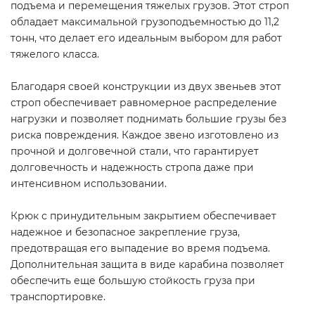
подъема и перемещения тяжелых грузов. Этот строп
обладает максимальной грузоподъемностью до 11,2
тонн, что делает его идеальным выбором для работ
тяжелого класса.
Благодаря своей конструкции из двух звеньев этот
строп обеспечивает равномерное распределение
нагрузки и позволяет поднимать большие грузы без
риска повреждения. Каждое звено изготовлено из
прочной и долговечной стали, что гарантирует
долговечность и надежность стропа даже при
интенсивном использовании.
Крюк с принудительным закрытием обеспечивает
надежное и безопасное закрепление груза,
предотвращая его выпадение во время подъема.
Дополнительная защита в виде карабина позволяет
обеспечить еще большую стойкость груза при
транспортировке.