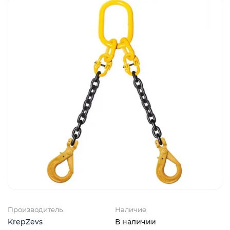
Производитель
Наличие
KrepZevs
В наличии