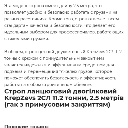
Эта модель стропа имеет длину 2.5 метра, что
позволяет удобно и безопасно работать с грузами на
разных расстояниях. Кроме того, строп отвечает всем
стандартам качества и безопасности, что делает его
идеальным выбором для профессионалов, работающих
с тяжелыми грузами.
В общем, строп цепной двухветочный KrepZevs 2СЛ 11.2
тонны с крюком с принудительным закрытием
является надежным и эффективным средством для
подъема и перемещения тяжелых грузов, которое
поможет обеспечить безопасность и эффективность
работы на любом строительном объекте.
Строп ланцюговий двогілковий
KrepZevs 2СЛ 11.2 тонни, 2.5 метрів
(гак з примусовим закриттям)
Похожие товары