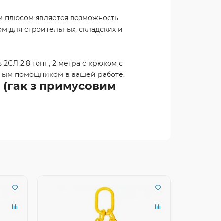
ым плюсом является возможность
ом для строительных, складских и
2СЛ 2.8 тонн, 2 метра с крюком с
жным помощником в вашей работе.
 (гак з примусовим