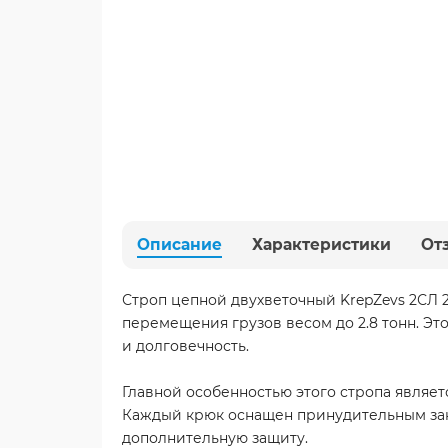
Описание
Характеристики
От
Строп цепной двухветочный KrepZevs 2СЛ 2
перемещения грузов весом до 2.8 тонн. Э
и долговечность.
Главной особенностью этого стропа являе
Каждый крюк оснащен принудительным зак
дополнительную защиту.