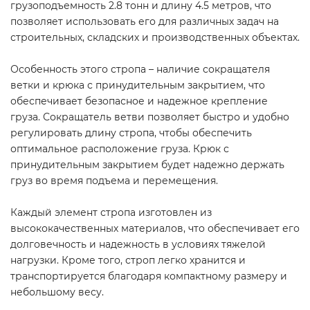
грузоподъемность 2.8 тонн и длину 4.5 метров, что
позволяет использовать его для различных задач на
строительных, складских и производственных объектах.
Особенность этого стропа – наличие сокращателя
ветки и крюка с принудительным закрытием, что
обеспечивает безопасное и надежное крепление
груза. Сокращатель ветви позволяет быстро и удобно
регулировать длину стропа, чтобы обеспечить
оптимальное расположение груза. Крюк с
принудительным закрытием будет надежно держать
груз во время подъема и перемещения.
Каждый элемент стропа изготовлен из
высококачественных материалов, что обеспечивает его
долговечность и надежность в условиях тяжелой
нагрузки. Кроме того, строп легко хранится и
транспортируется благодаря компактному размеру и
небольшому весу.