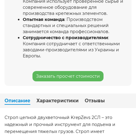
Компания использует проверенное сырье и
современное оборудование для
производства крепежных элементов.
Опытная команда
: Производством
стандартных и специальных решений
занимается команда профессионалов.
Сотрудничество с производителями
:
Компания сотрудничает с ответственными
заводами-производителями из Украины и
Европы.
Заказать просчет стоимости
Описание
Характеристики
Отзывы
Строп цепной двухветочный KrepZevs 2СЛ – это
надежный и прочный инструмент для подъема и
перемещения тяжелых грузов. Строп имеет