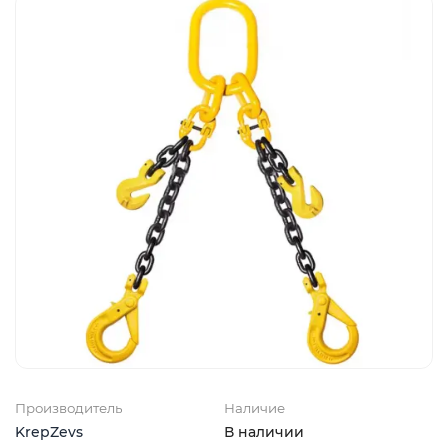
Производитель
Наличие
KrepZevs
В наличии