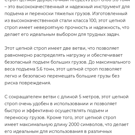
– это высококачественный и надежный инструмент для
подъема и переноски тяжелых грузов. Изготовленный
из высококачественной стали класса 100, этот цепной
строп имеет невероятную прочность и надежность, что
делает его идеальным выбором для трудных задач.
Этот цепной строп имеет две ветви, что позволяет
равномерно распределять нагрузку и обеспечивает
безопасный подъем больших грузов. До максимального
веса подъема 5.6 тонн, этот цепной строп позволяет
легко и безопасно перемещать большие грузы без
риска повреждения.
С сокращателем ветви с длиной 5 метров, этот цепной
строп очень удобен в использовании и позволяет
быстро и эффективно осуществлять подъем и
переноску грузов. Кроме того, этот цепной строп
имеет максимальную длину 2000 символов, что делает
его идеальным для использования в различных