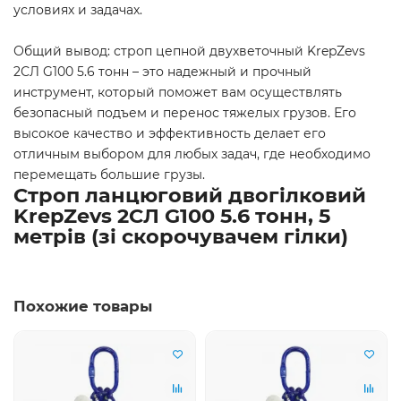
условиях и задачах.
Общий вывод: строп цепной двухветочный KrepZevs
2СЛ G100 5.6 тонн – это надежный и прочный
инструмент, который поможет вам осуществлять
безопасный подъем и перенос тяжелых грузов. Его
высокое качество и эффективность делает его
отличным выбором для любых задач, где необходимо
перемещать большие грузы.
Строп ланцюговий двогілковий
KrepZevs 2СЛ G100 5.6 тонн, 5
метрів (зі скорочувачем гілки)
Похожие товары