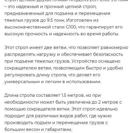
– это надежный и прочный цепной строп,
предназначенный для подъема и перемещения
тяжелых грузов до 9.5 тонн. Изготовлен из
высококачественной стали G100, что гарантирует его
высокую прочность и надежность во время работы.
Этот строп имеет две ветви, что позволяет равномерно
распределять нагрузку и обеспечивает безопасность
при подъеме тяжелых грузов. Устройство оснащено
сокращателем ветви, позволяющим быстро и удобно
регулировать длину стропа, что делает его
универсальным и легким в использовании.
Длина стропа составляет 1.5 метров, но при
необходимости может быть увеличена до 2 метров с
помощью сокращателя ветки. Этот строп идеально
подходит для различных видов работ, где нужно
производить подъем и перемещение грузов с
большим весом и габаритами.