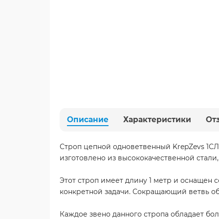
Описание
Характеристики
От
Строп цепной одноветвенный KrepZevs 1СЛ 
изготовлено из высококачественной стали,
Этот строп имеет длину 1 метр и оснащен 
конкретной задачи. Сокращающий ветвь об
Каждое звено данного стропа обладает бол