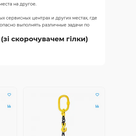
еста на другое.
ых сервисных центрах и других местах, где
опасно выполнять различные задачи по
(зі скорочувачем гілки)