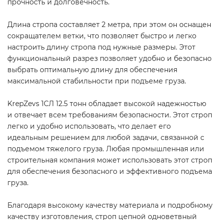
прочность и долговечность.
Длина стропа составляет 2 метра, при этом он оснащен
сокращателем ветки, что позволяет быстро и легко
настроить длину стропа под нужные размеры. Этот
функциональный разрез позволяет удобно и безопасно
выбрать оптимальную длину для обеспечения
максимальной стабильности при подъеме груза.
KrepZevs 1СЛ 12.5 тонн обладает высокой надежностью
и отвечает всем требованиям безопасности. Этот строп
легко и удобно использовать, что делает его
идеальным решением для любой задачи, связанной с
подъемом тяжелого груза. Любая промышленная или
строительная компания может использовать этот строп
для обеспечения безопасного и эффективного подъема
груза.
Благодаря высокому качеству материала и подробному
качеству изготовления, строп цепной одноветвный