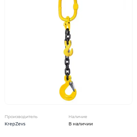
Производитель
Наличие
KrepZevs
В наличии