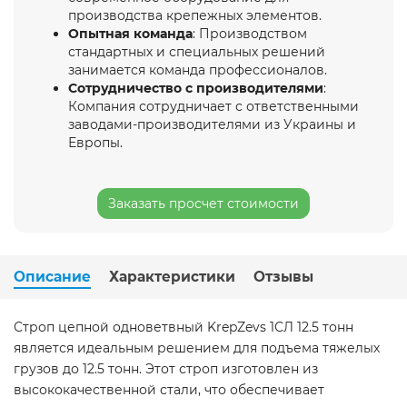
производства крепежных элементов.
Опытная команда
: Производством
стандартных и специальных решений
занимается команда профессионалов.
Сотрудничество с производителями
:
Компания сотрудничает с ответственными
заводами-производителями из Украины и
Европы.
Заказать просчет стоимости
Описание
Характеристики
Отзывы
Строп цепной одноветвный KrepZevs 1СЛ 12.5 тонн
является идеальным решением для подъема тяжелых
грузов до 12.5 тонн. Этот строп изготовлен из
высококачественной стали, что обеспечивает