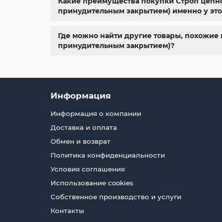
Какие преимущества покупки Строп цепной 
принудительным закрытием) именно у это
Где можно найти другие товары, похожие н
принудительным закрытием)?
Информация
Информация о компании
Доставка и оплата
Обмен и возврат
Политика конфиденциальности
Условия соглашения
Использование cookies
Собственное производство и услуги
Контакты