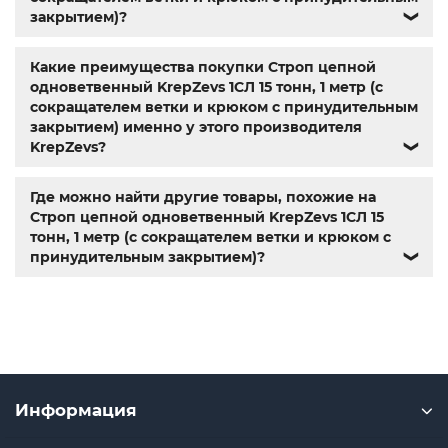
закрытием)?
❯
Какие преимущества покупки Строп цепной
одноветвенный KrepZevs 1СЛ 15 тонн, 1 метр (с
сокращателем ветки и крюком с принудительным
закрытием) именно у этого производителя
KrepZevs?
❯
Где можно найти другие товары, похожие на
Строп цепной одноветвенный KrepZevs 1СЛ 15
тонн, 1 метр (с сокращателем ветки и крюком с
принудительным закрытием)?
❯
Информация