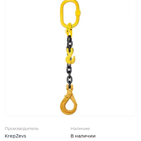
Производитель
Наличие
KrepZevs
В наличии