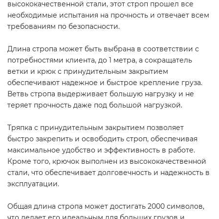
высококачественной стали, этот строп прошел все
необходимые испытания на прочность и отвечает всем
требованиям по безопасности.
Длина стропа может быть выбрана в соответствии с
потребностями клиента, до 1 метра, а сокращатель
ветки и крюк с принудительным закрытием
обеспечивают надежное и быстрое крепление груза.
Ветвь стропа выдерживает большую нагрузку и не
теряет прочность даже под большой нагрузкой.
Тряпка с принудительным закрытием позволяет
быстро закрепить и освободить строп, обеспечивая
максимальное удобство и эффективность в работе.
Кроме того, крючок выполнен из высококачественной
стали, что обеспечивает долговечность и надежность в
эксплуатации.
Общая длина стропа может достигать 2000 символов,
что делает его идеальным для больших грузов и