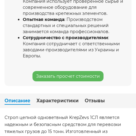
Компания использует проверенное сырье и
современное оборудование для
производства крепежных элементов.
Опытная команда
: Производством
стандартных и специальных решений
занимается команда профессионалов.
Сотрудничество с производителями
:
Компания сотрудничает с ответственными
заводами-производителями из Украины и
Европы.
Заказать просчет стоимости
Описание
Характеристики
Отзывы
Строп цепной одноветвный KrepZevs 1СЛ является
надежным и безопасным средством для перевозки
тяжелых грузов до 15 тонн. Изготовленный из