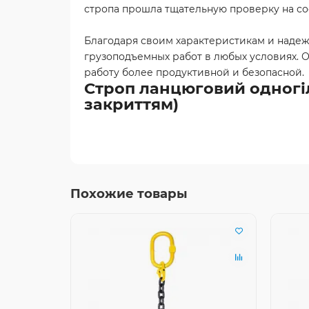
стропа прошла тщательную проверку на соо
Благодаря своим характеристикам и надеж
грузоподъемных работ в любых условиях. 
работу более продуктивной и безопасной.
Строп ланцюговий одногілк
закриттям)
Похожие товары