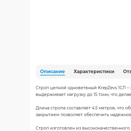
Описание
Характеристики
От
Строп цепной одноветвный KrepZevs 1СЛ –
выдерживает нагрузку до 15 тонн, что дел
Длина стропа составляет 4.5 метров, что 
закрытием позволяет обеспечить надежное
Строп изготовлен из высококачественного 