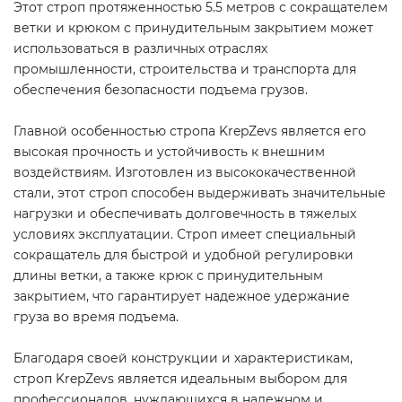
Этот строп протяженностью 5.5 метров с сокращателем
ветки и крюком с принудительным закрытием может
использоваться в различных отраслях
промышленности, строительства и транспорта для
обеспечения безопасности подъема грузов.
Главной особенностью стропа KrepZevs является его
высокая прочность и устойчивость к внешним
воздействиям. Изготовлен из высококачественной
стали, этот строп способен выдерживать значительные
нагрузки и обеспечивать долговечность в тяжелых
условиях эксплуатации. Строп имеет специальный
сокращатель для быстрой и удобной регулировки
длины ветки, а также крюк с принудительным
закрытием, что гарантирует надежное удержание
груза во время подъема.
Благодаря своей конструкции и характеристикам,
строп KrepZevs является идеальным выбором для
профессионалов, нуждающихся в надежном и