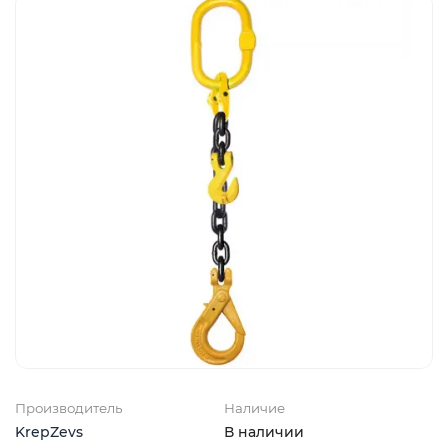
Производитель
Наличие
KrepZevs
В наличии