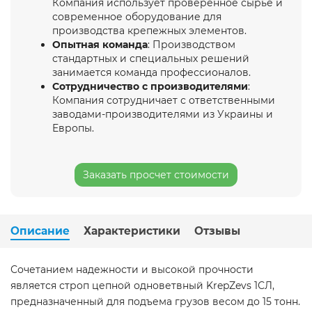
Компания использует проверенное сырье и
современное оборудование для
производства крепежных элементов.
Опытная команда
: Производством
стандартных и специальных решений
занимается команда профессионалов.
Сотрудничество с производителями
:
Компания сотрудничает с ответственными
заводами-производителями из Украины и
Европы.
Заказать просчет стоимости
Описание
Характеристики
Отзывы
Сочетанием надежности и высокой прочности
является строп цепной одноветвный KrepZevs 1СЛ,
предназначенный для подъема грузов весом до 15 тонн.