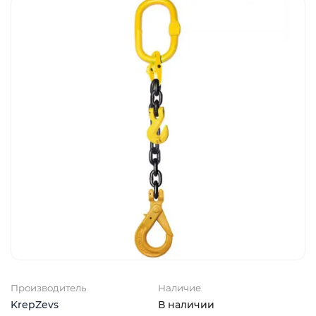
Производитель
Наличие
KrepZevs
В наличии