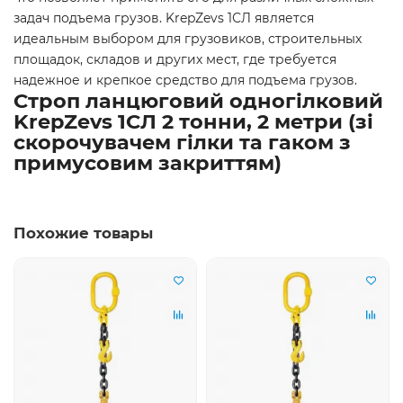
задач подъема грузов. KrepZevs 1СЛ является
идеальным выбором для грузовиков, строительных
площадок, складов и других мест, где требуется
надежное и крепкое средство для подъема грузов.
Строп ланцюговий одногілковий
KrepZevs 1СЛ 2 тонни, 2 метри (зі
скорочувачем гілки та гаком з
примусовим закриттям)
Похожие товары