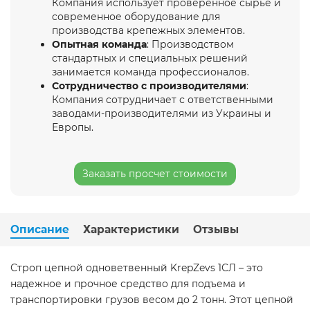
Компания использует проверенное сырье и
современное оборудование для
производства крепежных элементов.
Опытная команда
: Производством
стандартных и специальных решений
занимается команда профессионалов.
Сотрудничество с производителями
:
Компания сотрудничает с ответственными
заводами-производителями из Украины и
Европы.
Заказать просчет стоимости
Описание
Характеристики
Отзывы
Строп цепной одноветвенный KrepZevs 1СЛ – это
надежное и прочное средство для подъема и
транспортировки грузов весом до 2 тонн. Этот цепной