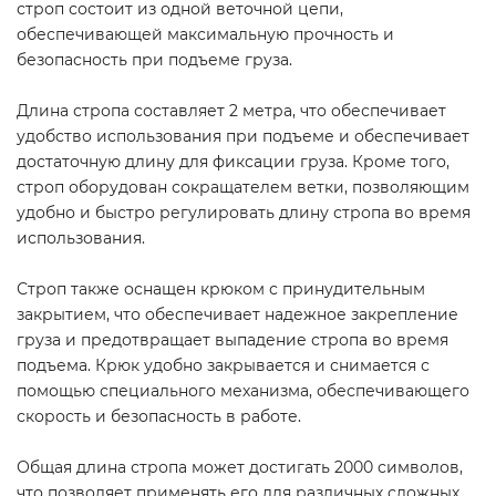
строп состоит из одной веточной цепи,
обеспечивающей максимальную прочность и
безопасность при подъеме груза.
Длина стропа составляет 2 метра, что обеспечивает
удобство использования при подъеме и обеспечивает
достаточную длину для фиксации груза. Кроме того,
строп оборудован сокращателем ветки, позволяющим
удобно и быстро регулировать длину стропа во время
использования.
Строп также оснащен крюком с принудительным
закрытием, что обеспечивает надежное закрепление
груза и предотвращает выпадение стропа во время
подъема. Крюк удобно закрывается и снимается с
помощью специального механизма, обеспечивающего
скорость и безопасность в работе.
Общая длина стропа может достигать 2000 символов,
что позволяет применять его для различных сложных