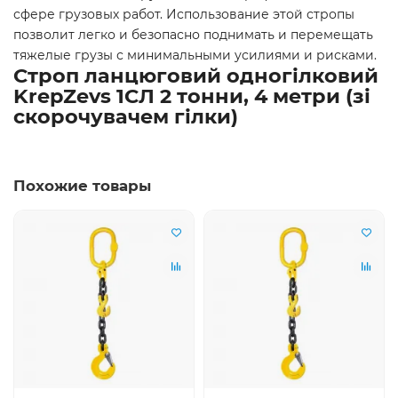
сфере грузовых работ. Использование этой стропы
позволит легко и безопасно поднимать и перемещать
тяжелые грузы с минимальными усилиями и рисками.
Строп ланцюговий одногілковий
KrepZevs 1СЛ 2 тонни, 4 метри (зі
скорочувачем гілки)
Похожие товары