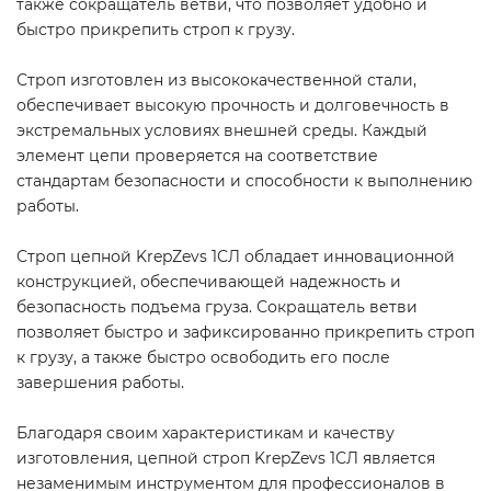
также сокращатель ветви, что позволяет удобно и
быстро прикрепить строп к грузу.
Строп изготовлен из высококачественной стали,
обеспечивает высокую прочность и долговечность в
экстремальных условиях внешней среды. Каждый
элемент цепи проверяется на соответствие
стандартам безопасности и способности к выполнению
работы.
Строп цепной KrepZevs 1СЛ обладает инновационной
конструкцией, обеспечивающей надежность и
безопасность подъема груза. Сокращатель ветви
позволяет быстро и зафиксированно прикрепить строп
к грузу, а также быстро освободить его после
завершения работы.
Благодаря своим характеристикам и качеству
изготовления, цепной строп KrepZevs 1СЛ является
незаменимым инструментом для профессионалов в