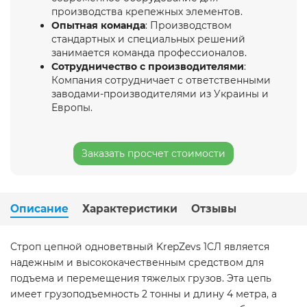
производства крепежных элементов.
Опытная команда
: Производством
стандартных и специальных решений
занимается команда профессионалов.
Сотрудничество с производителями
:
Компания сотрудничает с ответственными
заводами-производителями из Украины и
Европы.
Заказать просчет стоимости
Описание
Характеристики
Отзывы
Строп цепной одноветвный KrepZevs 1СЛ является
надежным и высококачественным средством для
подъема и перемещения тяжелых грузов. Эта цепь
имеет грузоподъемность 2 тонны и длину 4 метра, а