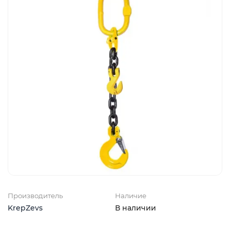
Производитель
Наличие
KrepZevs
В наличии