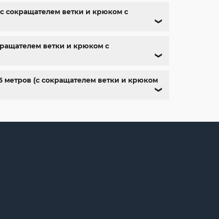
 (с сокращателем ветки и крюком с
❯
кращателем ветки и крюком с
❯
.5 метров (с сокращателем ветки и крюком
❯