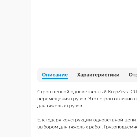
Описание
Характеристики
От
Строп цепной одноветвенный KrepZevs 1СЛ 
перемещения грузов. Этот строп отлично 
для тяжелых грузов.
Благодаря конструкции одноветвной цепи 
выбором для тяжелых работ. Грузоподъемнос