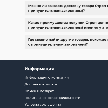
Можно ли заказать доставку товара Строп 
принудительным закрытием)?
Какие преимущества покупки Строп цепной
принудительным закрытием) именно у это
Где можно найти другие товары, похожие н
с принудительным закрытием)?
Информация
Информация о компании
Доставка и оплата
Обмен и возврат
Политика конфиденциальности
Условия соглашения