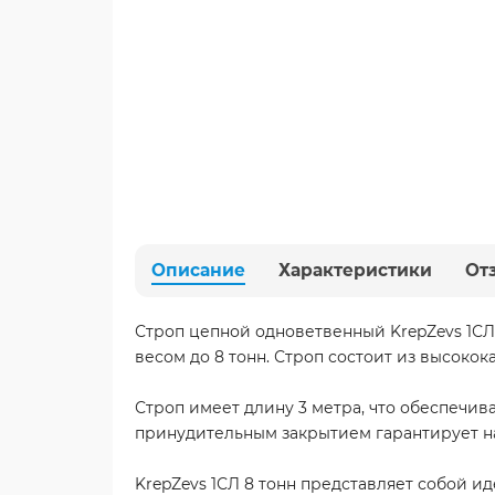
Описание
Характеристики
От
Строп цепной одноветвенный KrepZevs 1СЛ 
весом до 8 тонн. Строп состоит из высоко
Строп имеет длину 3 метра, что обеспечив
принудительным закрытием гарантирует н
KrepZevs 1СЛ 8 тонн представляет собой 