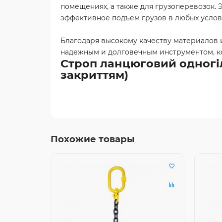
помещениях, а также для грузоперевозок.
эффективное подъем грузов в любых услов
Благодаря высокому качеству материалов 
надежным и долговечным инструментом, ко
Строп ланцюговий одногіл
закриттям)
Похожие товары