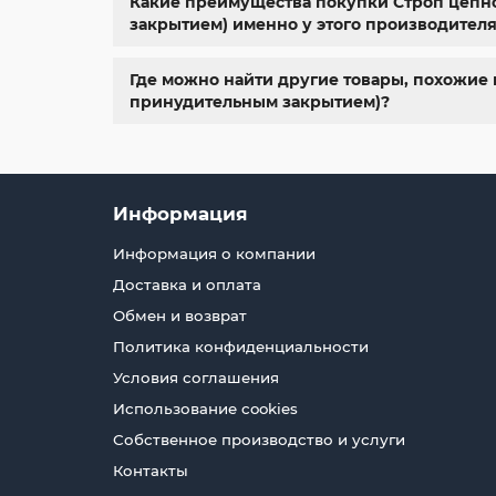
Какие преимущества покупки Строп цепной
закрытием) именно у этого производителя
Где можно найти другие товары, похожие 
принудительным закрытием)?
Информация
Информация о компании
Доставка и оплата
Обмен и возврат
Политика конфиденциальности
Условия соглашения
Использование cookies
Собственное производство и услуги
Контакты