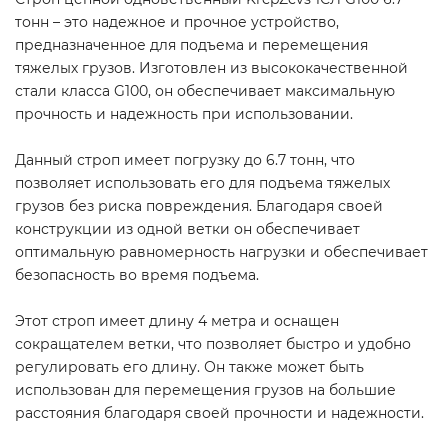
тонн – это надежное и прочное устройство,
предназначенное для подъема и перемещения
тяжелых грузов. Изготовлен из высококачественной
стали класса G100, он обеспечивает максимальную
прочность и надежность при использовании.
Данный строп имеет погрузку до 6.7 тонн, что
позволяет использовать его для подъема тяжелых
грузов без риска повреждения. Благодаря своей
конструкции из одной ветки он обеспечивает
оптимальную равномерность нагрузки и обеспечивает
безопасность во время подъема.
Этот строп имеет длину 4 метра и оснащен
сокращателем ветки, что позволяет быстро и удобно
регулировать его длину. Он также может быть
использован для перемещения грузов на большие
расстояния благодаря своей прочности и надежности.