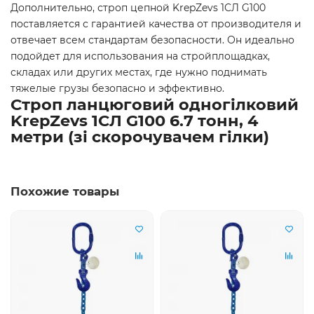
Дополнительно, строп цепной KrepZevs 1СЛ G100
поставляется с гарантией качества от производителя и
отвечает всем стандартам безопасности. Он идеально
подойдет для использования на стройплощадках,
складах или других местах, где нужно поднимать
тяжелые грузы безопасно и эффективно.
Строп ланцюговий одногілковий
KrepZevs 1СЛ G100 6.7 тонн, 4
метри (зі скорочувачем гілки)
Похожие товары