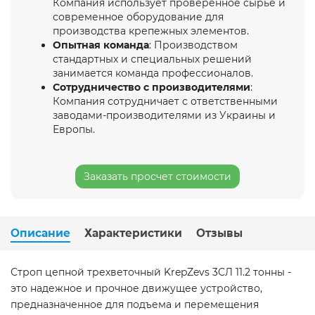
Компания использует проверенное сырье и
современное оборудование для
производства крепежных элементов.
Опытная команда
: Производством
стандартных и специальных решений
занимается команда профессионалов.
Сотрудничество с производителями
:
Компания сотрудничает с ответственными
заводами-производителями из Украины и
Европы.
Заказать просчет стоимости
Описание
Характеристики
Отзывы
Строп цепной трехветочный KrepZevs 3СЛ 11.2 тонны -
это надежное и прочное движущее устройство,
предназначенное для подъема и перемещения