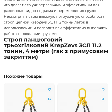
что делает его универсальным и эффективным для
различных видов подъема и перемещения грузов.
Несмотря на свою высокую погрузочную способность,
строп цепной KrepZevs 3СЛ 11.2 тонны легок в
использовании и позволит вам эффективно выполнять
работы с тяжелыми грузами.
Строп ланцюговий
трьохгілковий KrepZevs 3СЛ 11.2
тонни, 4 метри (гак з примусовим
закриттям)
Похожие товары