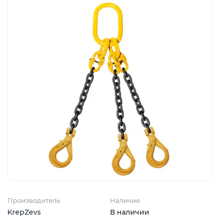
Производитель
Наличие
KrepZevs
В наличии