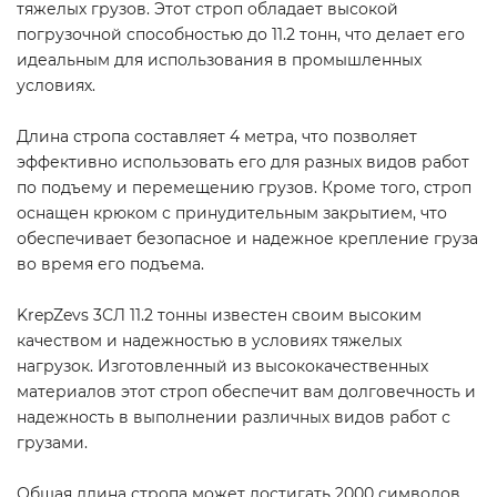
тяжелых грузов. Этот строп обладает высокой
погрузочной способностью до 11.2 тонн, что делает его
идеальным для использования в промышленных
условиях.
Длина стропа составляет 4 метра, что позволяет
эффективно использовать его для разных видов работ
по подъему и перемещению грузов. Кроме того, строп
оснащен крюком с принудительным закрытием, что
обеспечивает безопасное и надежное крепление груза
во время его подъема.
KrepZevs 3СЛ 11.2 тонны известен своим высоким
качеством и надежностью в условиях тяжелых
нагрузок. Изготовленный из высококачественных
материалов этот строп обеспечит вам долговечность и
надежность в выполнении различных видов работ с
грузами.
Общая длина стропа может достигать 2000 символов,