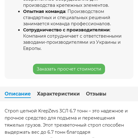
производства крепежных элементов.
Опытная команда
: Производством
стандартных и специальных решений
занимается команда профессионалов.
Сотрудничество с производителями
:
Компания сотрудничает с ответственными
заводами-производителями из Украины и
Европы.
Заказать просчет стоимости
Описание
Характеристики
Отзывы
Строп цепной KrepZevs 3СЛ 6.7 тонн – это надежное и
прочное средство для подъема и перемещения
тяжелых грузов. Этот трехветочный строп способен
выдержать вес до 6.7 тонн благодаря