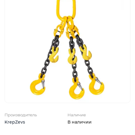
Производитель
Наличие
KrepZevs
В наличии