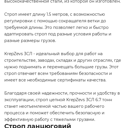
высококачественной стали, из которой он изготовлен.
Строп имеет длину 1.5 метров, с возможностью
регулировки с помощью сокращателя ветки до
требуемой длины. Это позволяет легко и быстро
адаптировать строп под разные условия работы и
разные размеры грузов.
KrepZevs 3СЛ - идеальный выбор для работ на
строительстве, заводах, складах и других отраслях, где
нужно поднимать и перемещать большие грузы. Этот
строп отвечает всем требованиям безопасности и
имеет все необходимые сертификаты качества.
Благодаря своей надежности, прочности и удобству в
эксплуатации, строп цепной KrepZevs 3СЛ 6.7 тонн
станет неотъемлемой частью вашего рабочего
процесса и поможет обеспечить безопасную и
эффективную работу с тяжелыми грузами.
Строп ланцюговий