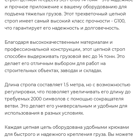
и прочное приложение к вашему оборудованию для
подъема тяжелых грузов. Этот трехветочный цепной
строп имеет самый высокий класс прочности - G100,
что гарантирует его надежность и долговечность.
Благодаря высококачественным материалам и
профессиональной конструкции, этот цепной строп
способен выдерживать грузовой вес до 14 тонн. Это
делает его отличным выбором для работ на
строительных объектах, заводах и складах.
Длина стропа составляет 1.5 метра, но с возможностью
регулировки, что позволяет увеличивать его длину до
требуемых 2000 символов с помощью сокращателя
ветви. Это делает его универсальным и удобным для
использования в разных условиях.
Каждая цепная цепь оборудована удобными крюками
для быстрого и надежного крепления груза. Вы можете