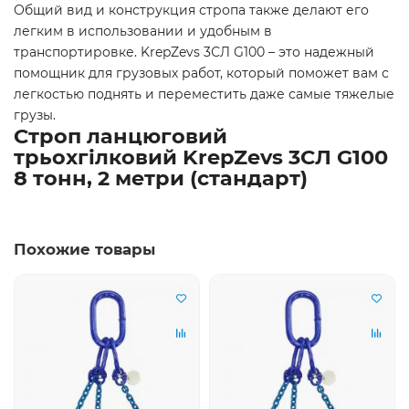
Общий вид и конструкция стропа также делают его
легким в использовании и удобным в
транспортировке. KrepZevs 3СЛ G100 – это надежный
помощник для грузовых работ, который поможет вам с
легкостью поднять и переместить даже самые тяжелые
грузы.
Строп ланцюговий
трьохгілковий KrepZevs 3СЛ G100
8 тонн, 2 метри (стандарт)
Похожие товары