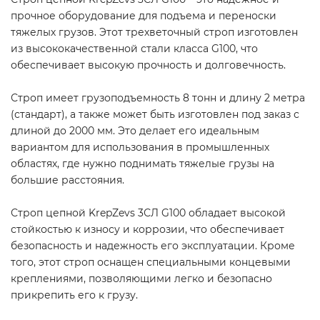
прочное оборудование для подъема и переноски
тяжелых грузов. Этот трехветочный строп изготовлен
из высококачественной стали класса G100, что
обеспечивает высокую прочность и долговечность.
Строп имеет грузоподъемность 8 тонн и длину 2 метра
(стандарт), а также может быть изготовлен под заказ с
длиной до 2000 мм. Это делает его идеальным
вариантом для использования в промышленных
областях, где нужно поднимать тяжелые грузы на
большие расстояния.
Строп цепной KrepZevs 3СЛ G100 обладает высокой
стойкостью к износу и коррозии, что обеспечивает
безопасность и надежность его эксплуатации. Кроме
того, этот строп оснащен специальными концевыми
креплениями, позволяющими легко и безопасно
прикрепить его к грузу.