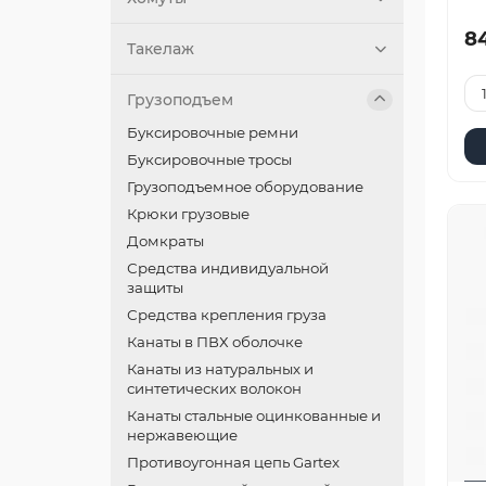
84
Такелаж
Грузоподъем
Буксировочные ремни
Буксировочные тросы
Грузоподъемное оборудование
Крюки грузовые
Домкраты
Средства индивидуальной
защиты
Средства крепления груза
Канаты в ПВХ оболочке
Канаты из натуральных и
синтетических волокон
Канаты стальные оцинкованные и
нержавеющие
Противоугонная цепь Gartex