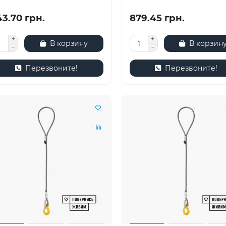
3.70 грн.
879.45 грн.
В корзину
В корзин
Перезвоните!
Перезвоните!