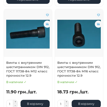
Винты с внутренним
Винты с внутренним
шестигранником DIN 912,
шестигранником DIN 912,
ГОСТ 11738-84 М12 класс
ГОСТ 11738-84 М16 класс
прочности 12.9
прочности 12.9
В наличии ✓
В наличии ✓
11.90 грн./шт.
18.73 грн./шт.
В корзину
В корзину