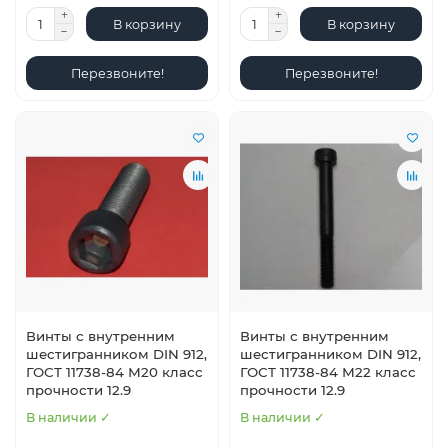
В корзину
В корзину
Перезвоните!
Перезвоните!
Винты с внутренним
Винты с внутренним
шестигранником DIN 912,
шестигранником DIN 912,
ГОСТ 11738-84 М20 класс
ГОСТ 11738-84 М22 класс
прочности 12.9
прочности 12.9
В наличии ✓
В наличии ✓