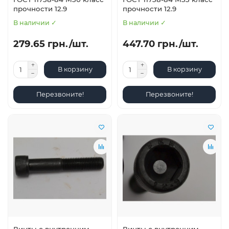
прочности 12.9
прочности 12.9
В наличии ✓
В наличии ✓
279.65 грн./шт.
447.70 грн./шт.
В корзину
В корзину
Перезвоните!
Перезвоните!