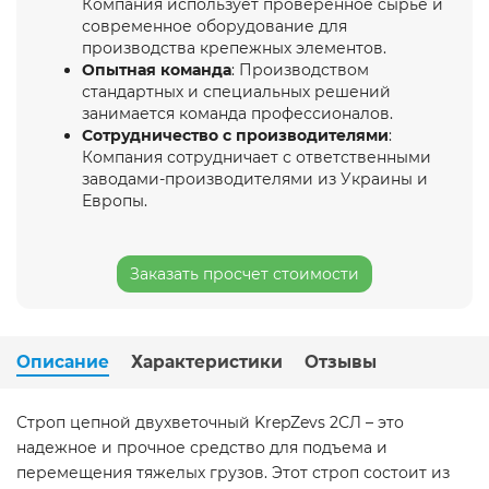
Компания использует проверенное сырье и
современное оборудование для
производства крепежных элементов.
Опытная команда
: Производством
стандартных и специальных решений
занимается команда профессионалов.
Сотрудничество с производителями
:
Компания сотрудничает с ответственными
заводами-производителями из Украины и
Европы.
Заказать просчет стоимости
Описание
Характеристики
Отзывы
Строп цепной двухветочный KrepZevs 2СЛ – это
надежное и прочное средство для подъема и
перемещения тяжелых грузов. Этот строп состоит из