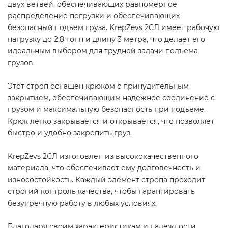
двух ветвей, обеспечивающих равномерное
распределение погрузки и обеспечивающих
безопасный подъем груза. KrepZevs 2СЛ имеет рабочую
нагрузку до 2.8 тонн и длину 3 метра, что делает его
идеальным выбором для трудной задачи подъема
грузов.
Этот строп оснащен крюком с принудительным
закрытием, обеспечивающим надежное соединение с
грузом и максимальную безопасность при подъеме.
Крюк легко закрывается и открывается, что позволяет
быстро и удобно закрепить груз.
KrepZevs 2СЛ изготовлен из высококачественного
материала, что обеспечивает ему долговечность и
износостойкость. Каждый элемент стропа проходит
строгий контроль качества, чтобы гарантировать
безупречную работу в любых условиях.
Благодаря своим характеристикам и надежности,