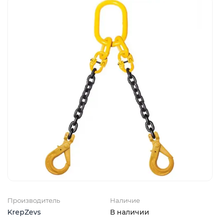
Производитель
Наличие
KrepZevs
В наличии