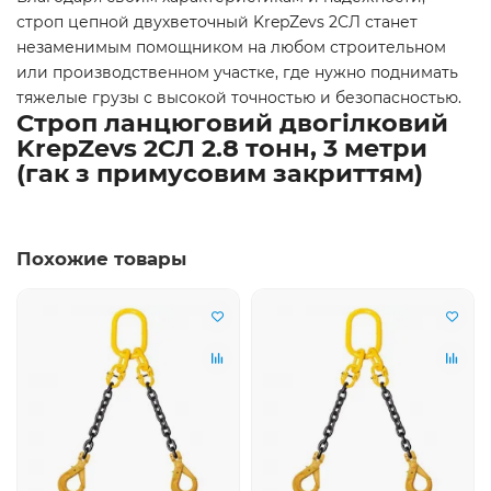
строп цепной двухветочный KrepZevs 2СЛ станет
незаменимым помощником на любом строительном
или производственном участке, где нужно поднимать
тяжелые грузы с высокой точностью и безопасностью.
Строп ланцюговий двогілковий
KrepZevs 2СЛ 2.8 тонн, 3 метри
(гак з примусовим закриттям)
Похожие товары