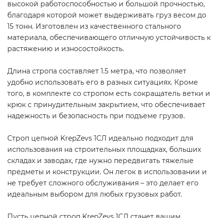
высокой работоспособностью и большой прочностью,
благодаря которой может выдерживать груз весом до
15 тонн. Изготовлен из качественного стального
материала, обеспечивающего отличную устойчивость к
растяжению и износостойкость.
Длина стропа составляет 1.5 метра, что позволяет
удобно использовать его в разных ситуациях. Кроме
того, в комплекте со стропом есть сокращатель ветки и
крюк с принудительным закрытием, что обеспечивает
надежность и безопасность при подъеме грузов.
Строп цепной KrepZevs 1СЛ идеально подходит для
использования на строительных площадках, больших
складах и заводах, где нужно передвигать тяжелые
предметы и конструкции. Он легок в использовании и
не требует сложного обслуживания – это делает его
идеальным выбором для любых грузовых работ.
Пусть цепной строп KrepZevs 1СЛ станет вашим