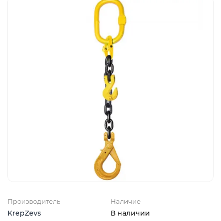
Производитель
Наличие
KrepZevs
В наличии