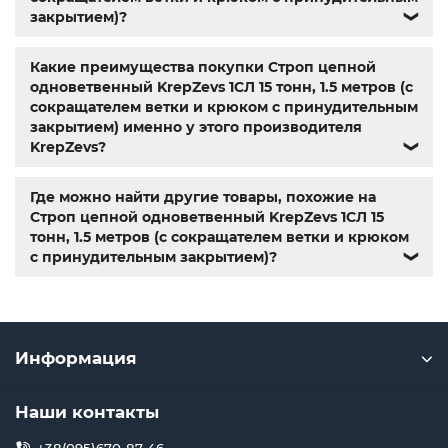
закрытием)?
❯
Какие преимущества покупки Строп цепной
одноветвенный KrepZevs 1СЛ 15 тонн, 1.5 метров (с
сокращателем ветки и крюком с принудительным
закрытием) именно у этого производителя
KrepZevs?
❯
Где можно найти другие товары, похожие на
Строп цепной одноветвенный KrepZevs 1СЛ 15
тонн, 1.5 метров (с сокращателем ветки и крюком
с принудительным закрытием)?
❯
Информация
Наши контакты