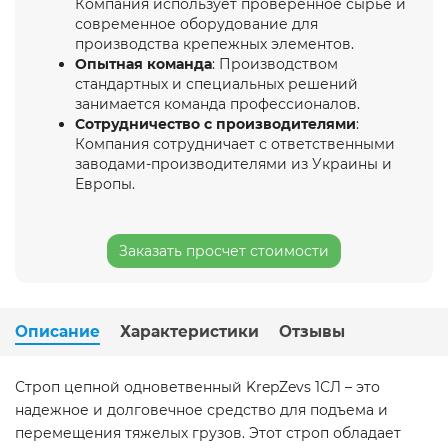
Компания использует проверенное сырье и
современное оборудование для
производства крепежных элементов.
Опытная команда
: Производством
стандартных и специальных решений
занимается команда профессионалов.
Сотрудничество с производителями
:
Компания сотрудничает с ответственными
заводами-производителями из Украины и
Европы.
Заказать просчет стоимости
Описание
Характеристики
Отзывы
Строп цепной одноветвенный KrepZevs 1СЛ – это
надежное и долговечное средство для подъема и
перемещения тяжелых грузов. Этот строп обладает