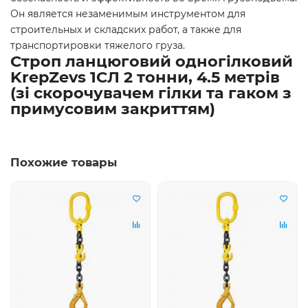
Он является незаменимым инструментом для
строительных и складских работ, а также для
транспортировки тяжелого груза.
Строп ланцюговий одногілковий
KrepZevs 1СЛ 2 тонни, 4.5 метрів
(зі скорочувачем гілки та гаком з
примусовим закриттям)
Похожие товары