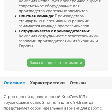
Компания использует проверенное сырье и
современное оборудование для
производства крепежных элементов.
Опытная команда
: Производством
стандартных и специальных решений
занимается команда профессионалов.
Сотрудничество с производителями
:
Компания сотрудничает с ответственными
заводами-производителями из Украины и
Европы.
Заказать просчет стоимости
Описание
Характеристики
Отзывы
Строп цепной одноветвенный KrepZevs 1СЛ с
грузоподъемностью 2 тонны и длиной 4.5 метра
представляет собой идеальный вариант для работ с