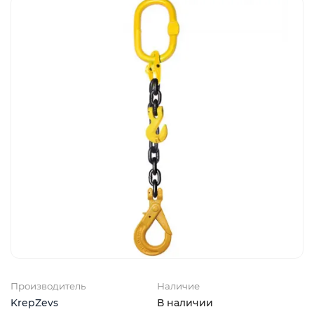
Производитель
Наличие
KrepZevs
В наличии