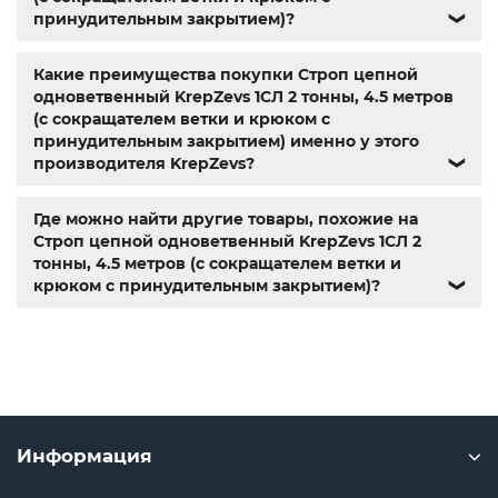
принудительным закрытием)?
❯
Какие преимущества покупки Строп цепной
одноветвенный KrepZevs 1СЛ 2 тонны, 4.5 метров
(с сокращателем ветки и крюком с
принудительным закрытием) именно у этого
производителя KrepZevs?
❯
Где можно найти другие товары, похожие на
Строп цепной одноветвенный KrepZevs 1СЛ 2
тонны, 4.5 метров (с сокращателем ветки и
крюком с принудительным закрытием)?
❯
Информация