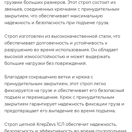
грузами больших размеров. Этот строп состоит из
звеньев, соединенных крючками с принудительным
закрытием, что обеспечивает максимальную
надежность и безопасность при подъеме груза.
Строп изготовлен из высококачественной стали, что
обеспечивает долговечность и устойчивость к
разрушению во время использования. Он обладает
высокой износостойкостью и может выдержать
большие нагрузки без повреждений.
Благодаря сокращению ветки и крюка с
принудительным закрытием, этот строп легко
фиксируется на грузе и обеспечивает его безопасный
подъем и перемещение. Крюк с принудительным
закрытием гарантирует надежность фиксации груза и
предотвращает его выпадение во время подъема.
Строп цепной KrepZevs 1СЛ обеспечит надежность,
безопасность и эффективность во время грузоподъема.