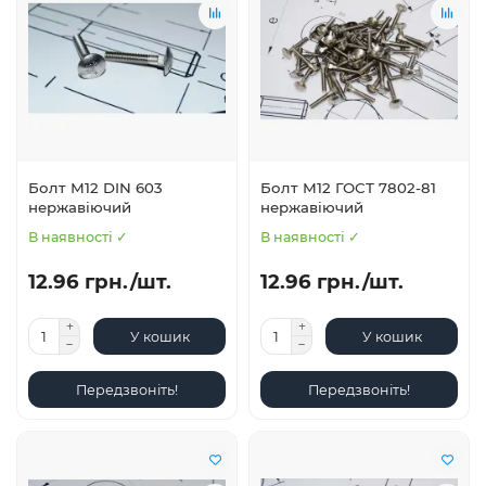
Болт М12 DIN 603
Болт М12 ГОСТ 7802-81
нержавіючий
нержавіючий
В наявності ✓
В наявності ✓
12.96 грн./шт.
12.96 грн./шт.
У кошик
У кошик
Передзвоніть!
Передзвоніть!