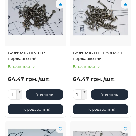
Болт М16 DIN 603
Болт М16 ГОСТ 7802-81
нержавіючий
нержавіючий
В наявності ✓
В наявності ✓
64.47 грн./шт.
64.47 грн./шт.
У кошик
У кошик
Передзвоніть!
Передзвоніть!