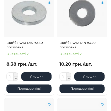
Шайба Ф10 DIN 6340
Шайба Ф12 DIN 6340
посилена
посилена
В наявності ✓
В наявності ✓
8.38 грн./шт.
10.20 грн./шт.
У кошик
У кошик
Передзвоніть!
Передзвоніть!