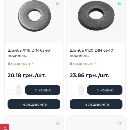
Шайба Ф16 DIN 6340
Шайба Ф20 DIN 6340
посилена
посилена
В наявності ✓
В наявності ✓
20.18 грн./шт.
23.86 грн./шт.
У кошик
У кошик
Передзвоніть!
Передзвоніть!