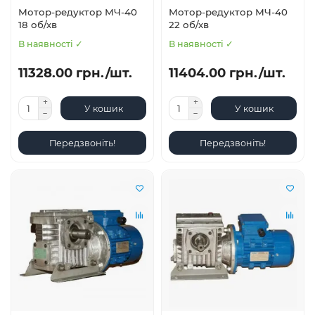
Мотор-редуктор МЧ-40
Мотор-редуктор МЧ-40
18 об/хв
22 об/хв
В наявності ✓
В наявності ✓
11328.00 грн./шт.
11404.00 грн./шт.
У кошик
У кошик
Передзвоніть!
Передзвоніть!