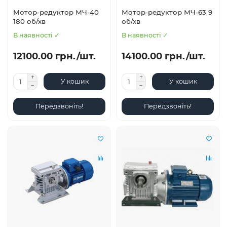
Мотор-редуктор МЧ-40
Мотор-редуктор МЧ-63 9
180 об/хв
об/хв
В наявності ✓
В наявності ✓
12100.00 грн./шт.
14100.00 грн./шт.
У кошик
У кошик
Передзвоніть!
Передзвоніть!