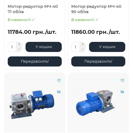
Мотор-редуктор МЧ-40
Мотор-редуктор МЧ-40
71 об/хв
90 об/хв
В наявності ✓
В наявності ✓
11784.00 грн./шт.
11860.00 грн./шт.
У кошик
У кошик
Передзвоніть!
Передзвоніть!