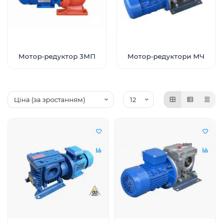
Мотор-редуктор 3МП
Мотор-редуктори МЧ