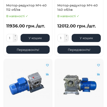
Мотор-редуктор МЧ-40
Мотор-редуктор МЧ-40
112 об/хв
140 об/хв
В наявності ✓
В наявності ✓
11936.00 грн./шт.
12012.00 грн./шт.
У кошик
У кошик
Передзвоніть!
Передзвоніть!