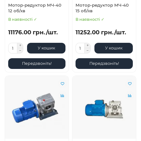
Мотор-редуктор МЧ-40
Мотор-редуктор МЧ-40
12 об/хв
15 об/хв
В наявності ✓
В наявності ✓
11176.00 грн./шт.
11252.00 грн./шт.
У кошик
У кошик
Передзвоніть!
Передзвоніть!