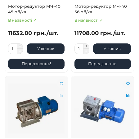
Мотор-редуктор МЧ-40
Мотор-редуктор МЧ-40
45 об/хв
56 об/хв
В наявності ✓
В наявності ✓
11632.00 грн./шт.
11708.00 грн./шт.
У кошик
У кошик
Передзвоніть!
Передзвоніть!