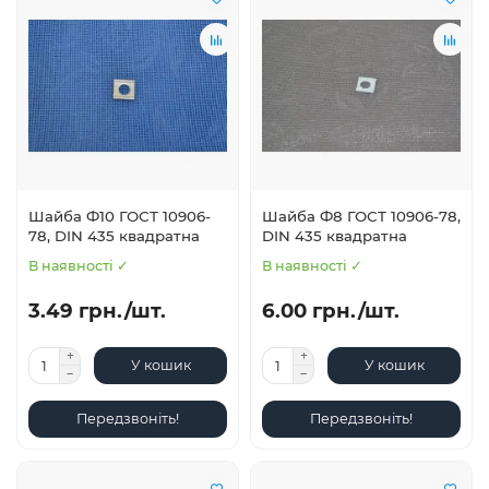
Шайба Ф10 ГОСТ 10906-
Шайба Ф8 ГОСТ 10906-78,
78, DIN 435 квадратна
DIN 435 квадратна
В наявності ✓
В наявності ✓
3.49 грн./шт.
6.00 грн./шт.
У кошик
У кошик
Передзвоніть!
Передзвоніть!