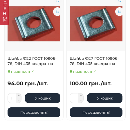
Фільтр
Шайба Ф22 ГОСТ 10906-
Шайба Ф27 ГОСТ 10906-
78, DIN 435 квадратна
78, DIN 435 квадратна
В наявності ✓
В наявності ✓
94.00 грн./шт.
100.00 грн./шт.
У кошик
У кошик
Передзвоніть!
Передзвоніть!