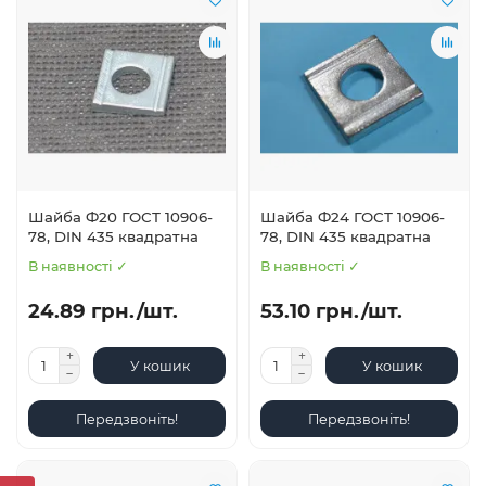
Шайба Ф20 ГОСТ 10906-
Шайба Ф24 ГОСТ 10906-
78, DIN 435 квадратна
78, DIN 435 квадратна
В наявності ✓
В наявності ✓
24.89 грн./шт.
53.10 грн./шт.
У кошик
У кошик
Передзвоніть!
Передзвоніть!