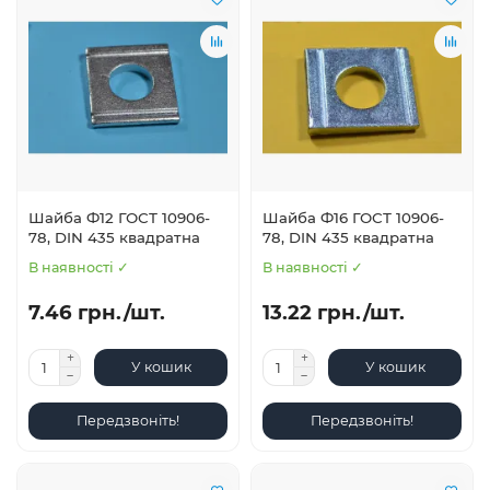
Шайба Ф12 ГОСТ 10906-
Шайба Ф16 ГОСТ 10906-
78, DIN 435 квадратна
78, DIN 435 квадратна
В наявності ✓
В наявності ✓
7.46 грн./шт.
13.22 грн./шт.
У кошик
У кошик
Передзвоніть!
Передзвоніть!