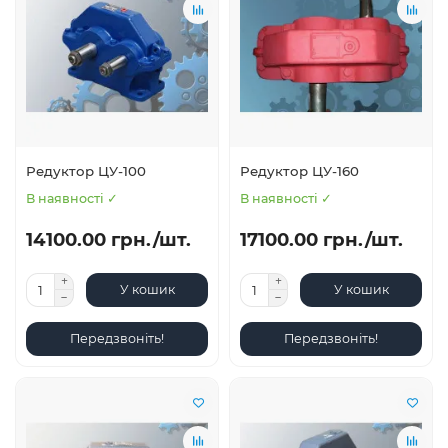
Редуктор ЦУ-100
Редуктор ЦУ-160
В наявності ✓
В наявності ✓
14100.00 грн./шт.
17100.00 грн./шт.
У кошик
У кошик
Передзвоніть!
Передзвоніть!