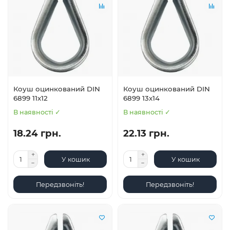
Коуш оцинкований DIN
Коуш оцинкований DIN
6899 11х12
6899 13х14
В наявності ✓
В наявності ✓
18.24 грн.
22.13 грн.
У кошик
У кошик
Передзвоніть!
Передзвоніть!