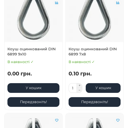
Коуш оцинкований DIN
Коуш оцинкований DIN
6899 9х10
6899 7х8
В наявності ✓
В наявності ✓
0.00 грн.
0.10 грн.
У кошик
У кошик
Передзвоніть!
Передзвоніть!