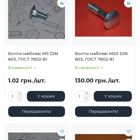
Болти меблеві М5 DIN
Болти меблеві М20 DIN
603, ГОСТ 7802-81
603, ГОСТ 7802-81
В наявності ✓
В наявності ✓
1.02 грн./шт.
130.00 грн./шт.
У кошик
У кошик
Передзвоніть!
Передзвоніть!