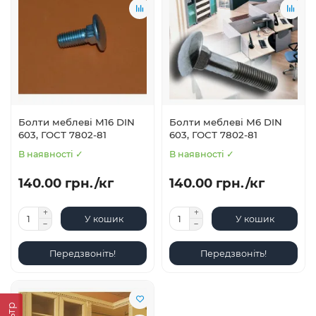
Болти меблеві М16 DIN
Болти меблеві М6 DIN
603, ГОСТ 7802-81
603, ГОСТ 7802-81
В наявності ✓
В наявності ✓
140.00 грн./кг
140.00 грн./кг
У кошик
У кошик
Передзвоніть!
Передзвоніть!