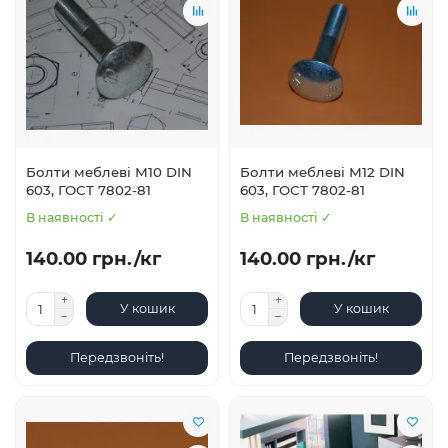
Болти меблеві М10 DIN
Болти меблеві М12 DIN
603, ГОСТ 7802-81
603, ГОСТ 7802-81
В наявності ✓
В наявності ✓
140.00 грн./кг
140.00 грн./кг
У кошик
У кошик
Передзвоніть!
Передзвоніть!